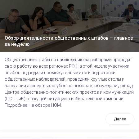
Обзор деятельности общественных штабов – главное
за неделю
Общественные штабы по наблюдению за выборами проводят
свою работу во всех регионах РФ. На этой неделе участники
штабов подводили промежуточные итоги подготовки
общественных наблюдателей, проводили круглые столы и
заседания экспертных клубов по выборам, обсуждали доклад
Центра общественно-политических проектов и коммуникаций
(ЦОППиК) о текущей ситуации в избирательной кампании.
Подробнее – в обзоре НОМ.
Далее