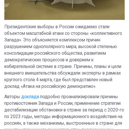
Президентские выборы в России ожидаемо стали
объектом масштабной атаки со стороны «коллективного
Запада». Это объясняется комплексом причин:
разрушением однополярного мира, высокой степенью
консолидации российского общества, развитием
демократических процессов и доверием к
избирательной системе в стране. Причины, планы и цели
внешнего вмешательства обсуждали эксперты в рамках
круглого стола 4 марта, где был представлен новый
доклад «Атака на российскую демократию».
Авторы
доклада
подробно проанализировали причины
противостояния Запада и России, применение стратегии
дестабилизации обстановки в стране за период с 2020-го
по 2023 годы, методы информационного воздействия на
россиян, а также механизмы, выстроенные в стране для