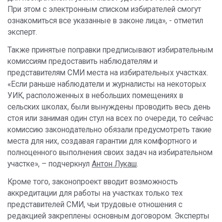
При этом с электронным списком избирателей смогут
ознакомиться все указанные в законе лица», - отметил
эксперт.
Также принятые поправки предписывают избирательным
комиссиям предоставить наблюдателям и
представителям СМИ места на избирательных участках.
«Если раньше наблюдатели и журналисты на некоторых
УИК, расположенных в небольших помещениях в
сельских школах, были вынуждены проводить весь день
стоя или занимая один стул на всех по очереди, то сейчас
комиссию законодательно обязали предусмотреть такие
места для них, создавая гарантии для комфортного и
полноценного выполнения своих задач на избирательном
участке», – подчеркнул
Антон Лукаш
.
Кроме того, законопроект вводит возможность
аккредитации для работы на участках только тех
представителей СМИ, чьи трудовые отношения с
редакцией закреплены основным договором. Эксперты