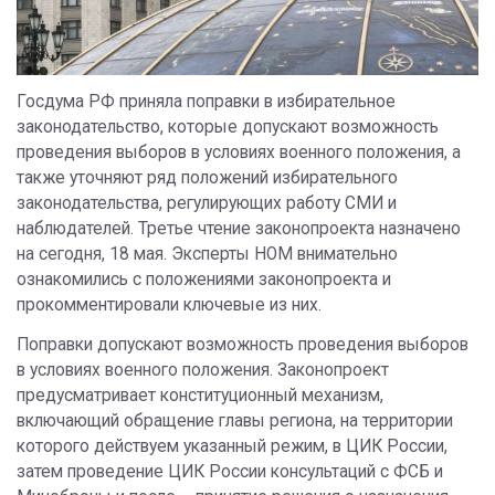
Госдума РФ приняла поправки в избирательное
законодательство, которые допускают возможность
проведения выборов в условиях военного положения, а
также уточняют ряд положений избирательного
законодательства, регулирующих работу СМИ и
наблюдателей. Третье чтение законопроекта назначено
на сегодня, 18 мая. Эксперты НОМ внимательно
ознакомились с положениями законопроекта и
прокомментировали ключевые из них.
Поправки допускают возможность проведения выборов
в условиях военного положения. Законопроект
предусматривает конституционный механизм,
включающий обращение главы региона, на территории
которого действуем указанный режим, в ЦИК России,
затем проведение ЦИК России консультаций с ФСБ и