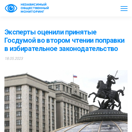
НЕЗАВИСИМЫЙ
ОБЩЕСТВЕННЫЙ
МОНИТОРИНГ
Эксперты оценили принятые
Госдумой во втором чтении поправки
в избирательное законодательство
18.05.2023