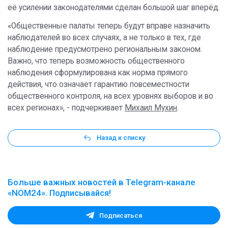
её усилении законодателями сделан большой шаг вперёд.
«Общественные палаты теперь будут вправе назначить
наблюдателей во всех случаях, а не только в тех, где
наблюдение предусмотрено региональным законом.
Важно, что теперь возможность общественного
наблюдения сформулирована как норма прямого
действия, что означает гарантию повсеместности
общественного контроля, на всех уровнях выборов и во
всех регионах», - подчеркивает
Михаил Мухин
.
Назад к списку
Больше важных новостей в Telegram-канале
«NOM24». Подписывайся!
Подписаться