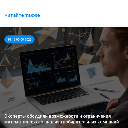
Читайте также
18:43 05.08.2026
Эксперты обсудили возможности и ограничения
математического анализа избирательных кампаний