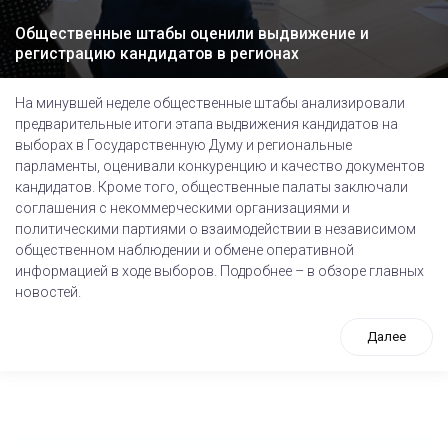
Общественные штабы оценили выдвижение и
регистрацию кандидатов в регионах
На минувшей неделе общественные штабы анализировали
предварительные итоги этапа выдвижения кандидатов на
выборах в Государственную Думу и региональные
парламенты, оценивали конкуренцию и качество документов
кандидатов. Кроме того, общественные палаты заключали
соглашения с некоммерческими организациями и
политическими партиями о взаимодействии в независимом
общественном наблюдении и обмене оперативной
информацией в ходе выборов. Подробнее – в обзоре главных
новостей.
Далее