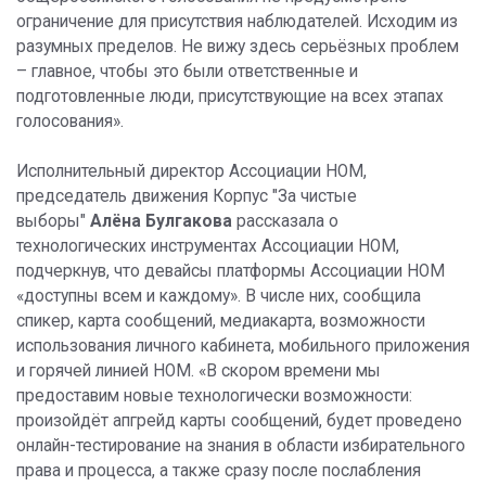
ограничение для присутствия наблюдателей. Исходим из
разумных пределов. Не вижу здесь серьёзных проблем
– главное, чтобы это были ответственные и
подготовленные люди, присутствующие на всех этапах
голосования».
Исполнительный директор Ассоциации НОМ,
председатель движения Корпус "За чистые
выборы"
Алёна Булгакова
рассказала о
технологических инструментах Ассоциации НОМ,
подчеркнув, что девайсы платформы Ассоциации НОМ
«доступны всем и каждому». В числе них, сообщила
спикер, карта сообщений, медиакарта, возможности
использования личного кабинета, мобильного приложения
и горячей линией НОМ. «В скором времени мы
предоставим новые технологически возможности:
произойдёт апгрейд карты сообщений, будет проведено
онлайн-тестирование на знания в области избирательного
права и процесса, а также сразу после послабления