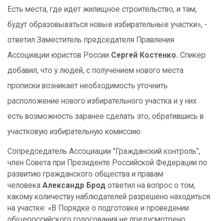
Есть места, гдe идёт жилищное строительство, и там,
будут образовываться новые избирательные участки», -
ответил Заместитель председателя Правления
Ассоциации юристов России
Сергей Костенко.
Спикер
добавил, что у людей, с получением нового места
прописки возникает необходимость уточнить
расположение нового избирательного участка и у них
есть возможность заранее сделать это, обратившись в
участковую избирательную комиссию.
Сопредседатель Ассоциации "Гражданский контроль",
член Совета при Президенте Российской Федерации по
развитию гражданского общества и правам
человека
Александр Брод
ответил на вопрос о том,
какому количеству наблюдателей разрешено находиться
на участке: «В Порядке о подготовке и проведении
общероссийского голосования не предусмотрено