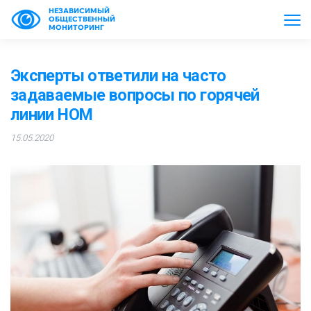
НЕЗАВИСИМЫЙ
ОБЩЕСТВЕННЫЙ
МОНИТОРИНГ
Эксперты ответили на часто
задаваемые вопросы по горячей
линии НОМ
15.05.2020