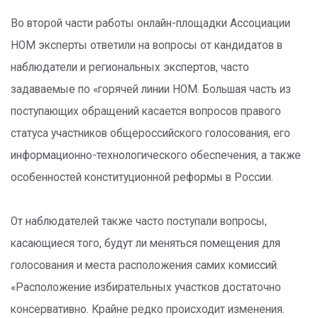
Во второй части работы онлайн-площадки Ассоциации
НОМ эксперты ответили на вопросы от кандидатов в
наблюдатели и региональных экспертов, часто
задаваемые по «горячей линии НОМ. Большая часть из
поступающих обращений касается вопросов правого
статуса участников общероссийского голосования, его
информационно-технологического обеспечения, а также
особенностей конституционной реформы в России.
От наблюдателей также часто поступали вопросы,
касающиеся того, будут ли меняться помещения для
голосования и места расположения самих комиссий.
«Расположение избирательных участков достаточно
консервативно. Крайне редко происходит изменения.