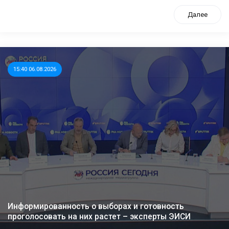
Далее
15:40 06.08.2026
Информированность о выборах и готовность
проголосовать на них растет – эксперты ЭИСИ