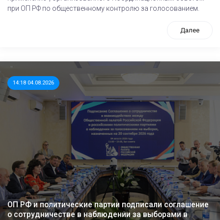
при ОП РФ по общественному контролю за голосованием.
Далее
14:18 04.08.2026
ОП РФ и политические партии подписали соглашение
о сотрудничестве в наблюдении за выборами в