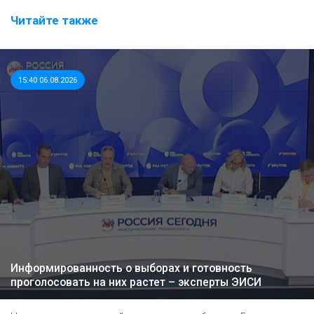
Читайте также
15:40 06.08.2026
Информированность о выборах и готовность
проголосовать на них растет – эксперты ЭИСИ