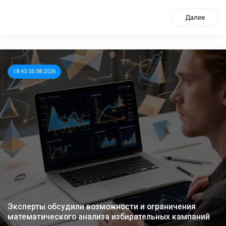
Далее
18:43 05.08.2026
Эксперты обсудили возможности и ограничения
математического анализа избирательных кампаний