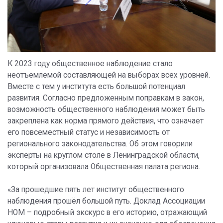
К 2023 году общественное наблюдение стало
неотъемлемой составляющей на выборах всех уровней.
Вместе с тем у института есть большой потенциал
развития. Согласно предложенным поправкам в закон,
возможность общественного наблюдения может быть
закреплена как норма прямого действия, что означает
его повсеместный статус и независимость от
регионального законодательства. Об этом говорили
эксперты на круглом столе в Ленинградской области,
который организовала Общественная палата региона.
«За прошедшие пять лет институт общественного
наблюдения прошёл большой путь. Доклад Ассоциации
НОМ – подробный экскурс в его историю, отражающий