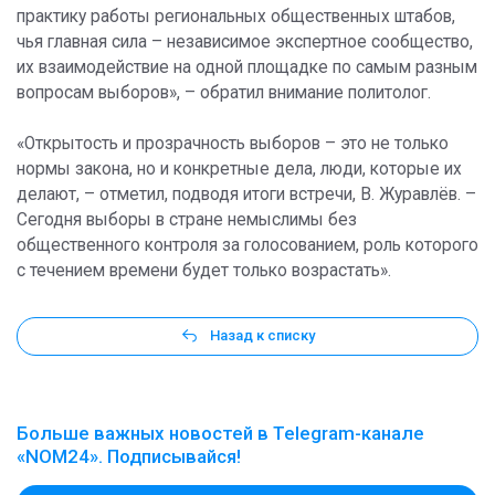
практику работы региональных общественных штабов,
чья главная сила – независимое экспертное сообщество,
их взаимодействие на одной площадке по самым разным
вопросам выборов», – обратил внимание политолог.
«Открытость и прозрачность выборов – это не только
нормы закона, но и конкретные дела, люди, которые их
делают, – отметил, подводя итоги встречи, В. Журавлёв. –
Сегодня выборы в стране немыслимы без
общественного контроля за голосованием, роль которого
с течением времени будет только возрастать».
Назад к списку
Больше важных новостей в Telegram-канале
«NOM24». Подписывайся!