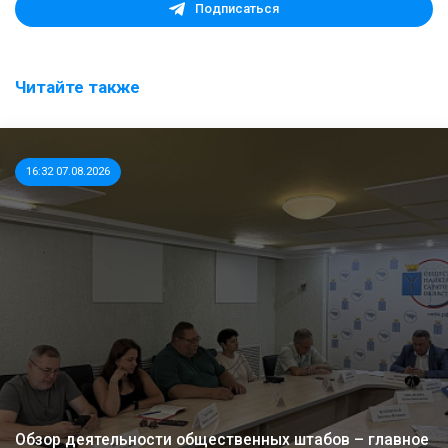
Подписаться
Читайте также
16:32 07.08.2026
Обзор деятельности общественных штабов – главное