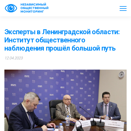
НЕЗАВИСИМЫЙ
ОБЩЕСТВЕННЫЙ
МОНИТОРИНГ
Эксперты в Ленинградской области:
Институт общественного
наблюдения прошёл большой путь
12.04.2023