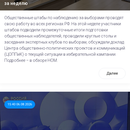
за неделю
Общественные штабы по наблюдению за выборами проводят
свою работу во всех регионах РФ. На этой неделе участники
штабов подводили промежуточные итоги подготовки
общественных наблюдателей, проводили круглые столы и
заседания экспертных клубов по выборам, обсуждали доклад
Центра общественно-политических проектов и коммуникаций
(ЦОППиК) о текущей ситуации в избирательной кампании.
Подробнее – в обзоре НОМ.
Далее
15:40 06.08.2026