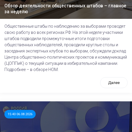
Обзор деятельности общественных штабов – главное
за неделю
Общественные штабы по наблюдению за выборами проводят
свою работу во всех регионах РФ. На этой неделе участники
штабов подводили промежуточные итоги подготовки
общественных наблюдателей, проводили круглые столы и
заседания экспертных клубов по выборам, обсуждали доклад
Центра общественно-политических проектов и коммуникаций
(ЦОППиК) о текущей ситуации в избирательной кампании.
Подробнее – в обзоре НОМ.
Далее
15:40 06.08.2026