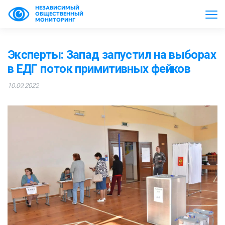
НЕЗАВИСИМЫЙ
ОБЩЕСТВЕННЫЙ
МОНИТОРИНГ
Эксперты: Запад запустил на выборах
в ЕДГ поток примитивных фейков
10.09.2022