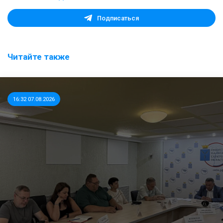
Подписаться
Читайте также
16:32 07.08.2026