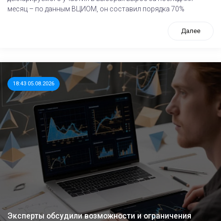
месяц – по данным ВЦИОМ, он составил порядка 70%
Далее
18:43 05.08.2026
Эксперты обсудили возможности и ограничения