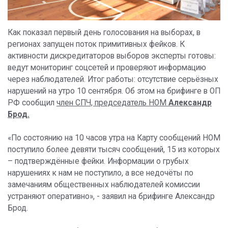
Как показал первый день голосования на выборах, в
регионах запущен поток примитивных фейков. К
активности дискредитаторов выборов эксперты готовы:
ведут мониторинг соцсетей и проверяют информацию
через наблюдателей. Итог работы: отсутствие серьёзных
нарушений на утро 10 сентября. Об этом на брифинге в ОП
РФ сообщил
член СПЧ, председатель НОМ
Александр
Брод.
«По состоянию на 10 часов утра на Карту сообщений НОМ
поступило более девяти тысяч сообщений, 15 из которых
– подтверждённые фейки. Информации о грубых
нарушениях к нам не поступило, а все недочёты по
замечаниям общественных наблюдателей комиссии
устраняют оперативно», - заявил на брифинге Александр
Брод.