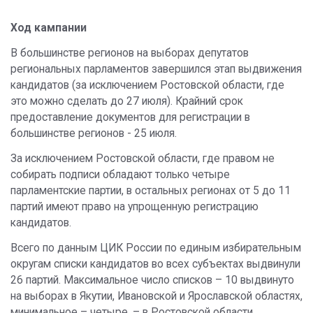
Ход кампании
В большинстве регионов на выборах депутатов
региональных парламентов завершился этап выдвижения
кандидатов (за исключением Ростовской области, где
это можно сделать до 27 июля). Крайний срок
предоставление документов для регистрации в
большинстве регионов - 25 июля.
За исключением Ростовской области, где правом не
собирать подписи обладают только четыре
парламентские партии, в остальных регионах от 5 до 11
партий имеют право на упрощенную регистрацию
кандидатов.
Всего по данным ЦИК России по единым избирательным
округам списки кандидатов во всех субъектах выдвинули
26 партий. Максимальное число списков – 10 выдвинуто
на выборах в Якутии, Ивановской и Ярославской областях,
минимальное – четыре, – в Ростовской области.