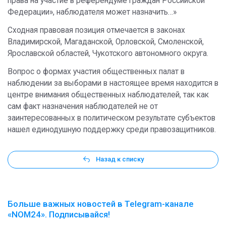
права на участие в референдуме граждан Российской
Федерации», наблюдателя может назначить…»
Сходная правовая позиция отмечается в законах
Владимирской, Магаданской, Орловской, Смоленской,
Ярославской областей, Чукотского автономного округа.
Вопрос о формах участия общественных палат в
наблюдении за выборами в настоящее время находится в
центре внимания общественных наблюдателей, так как
сам факт назначения наблюдателей не от
заинтересованных в политическом результате субъектов
нашел единодушную поддержку среди правозащитников.
Назад к списку
Больше важных новостей в Telegram-канале
«NOM24». Подписывайся!