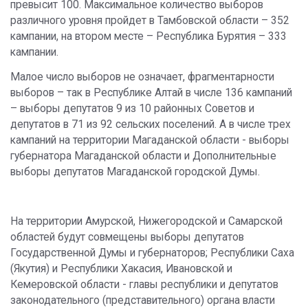
превысит 100. Максимальное количество выборов
различного уровня пройдет в Тамбовской области – 352
кампании, на втором месте – Республика Бурятия – 333
кампании.
Малое число выборов не означает, фрагментарности
выборов – так в Республике Алтай в числе 136 кампаний
– выборы депутатов 9 из 10 районных Советов и
депутатов в 71 из 92 сельских поселений. А в числе трех
кампаний на территории Магаданской области - выборы
губернатора Магаданской области и Дополнительные
выборы депутатов Магаданской городской Думы.
На территории Амурской, Нижегородской и Самарской
областей будут совмещены выборы депутатов
Государственной Думы и губернаторов; Республики Саха
(Якутия) и Республики Хакасия, Ивановской и
Кемеровской области - главы республики и депутатов
законодательного (представительного) органа власти