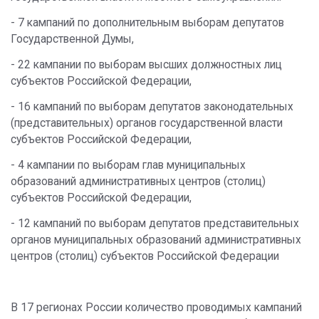
- 7 кампаний по дополнительным выборам депутатов
Государственной Думы,
- 22 кампании по выборам высших должностных лиц
субъектов Российской Федерации,
- 16 кампаний по выборам депутатов законодательных
(представительных) органов государственной власти
субъектов Российской Федерации,
- 4 кампании по выборам глав муниципальных
образований административных центров (столиц)
субъектов Российской Федерации,
- 12 кампаний по выборам депутатов представительных
органов муниципальных образований административных
центров (столиц) субъектов Российской Федерации
В 17 регионах России количество проводимых кампаний