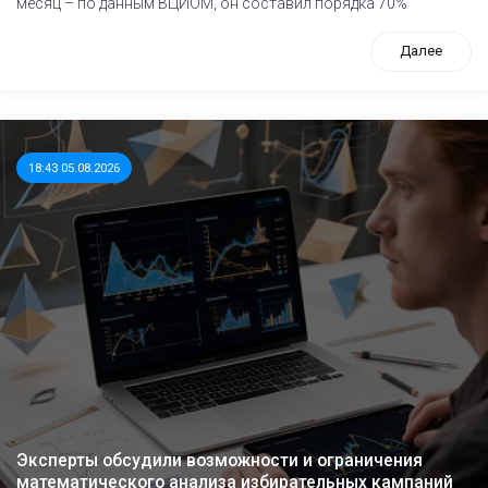
месяц – по данным ВЦИОМ, он составил порядка 70%
Далее
18:43 05.08.2026
Эксперты обсудили возможности и ограничения
математического анализа избирательных кампаний