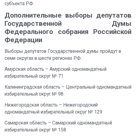
субъекта РФ.
Дополнительные выборы депутатов
Государственной Думы
Федерального собрания Российской
Федерации
Выборы депутатов Государственной думы пройдут в
семи округах в шести регионах РФ:
Амурская область – Амурский одномандатный
избирательный округ № 71
Калининградская область – Центральный одномандатный
избирательный округ № 98
Нижегородская область – Нижегородский
одномандатный избирательный округ № 129
Самарская область – Самарский одномандатный
избирательный округ № 158