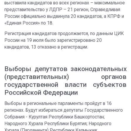
выставила кандидатов во всех регионах – максимальное
представительство у ЛДПР – 21 регион, Справедливая
России официально выдвинула 20 кандидатов, а КПРФ и
«Единая Россия» по 18.
Регистрация кандидатов продолжается, по данным ЦИК
России на 19 июля было зарегистрировано 20
кандидатов, 13 отказано в регистрации.
Выборы депутатов законодательных
(представительных) органов
государственной власти субъектов
Российской Федерации
Выборы в региональные парламенты пройдут в 16
регионах. Будут избираться депутаты Государственного
Собрания - Курултая Республики Башкортостан;
Народного Хурала Республики Бурятия; Народного
Хурала (Парламента) Республики Калмыкия;