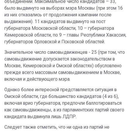
объединений. Максимальное число кандидатов – 33,
было выдвинуто на выборах мэра Москвы (при этом 16
из них отказались от продолжения кампании после
выдвижения). 11 кандидатов выдвинуто на пост
губернатора Московской области, 10 – губернатора
Кемеровской области, по 9 – главы Республики Хакассия,
губернаторов Орловской и Псковской областей.
Значительное число самовыдвиженцев - 25 (при том, что
самовыдвижение допускается законодательством в
Москве, Кемеровской и Омской областях) обусловлено
прежде всего массовым самовыдвижением в Москве,
включая и действующего мэра.
Однако более интересной представляется ситуация в
Омской области, где большинство кандидатов (4 из 6),
включая врио губернатора, предпочли баллотироваться
как самовыдвиженцы, а из парламентских партий своего
кандидата выдвинула лишь ЛДПР.
Следует также отметить, что ни одна из партий не