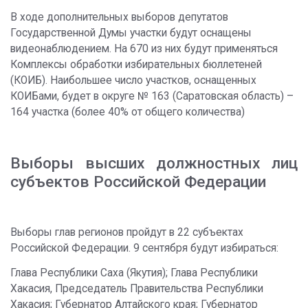
В ходе дополнительных выборов депутатов
Государственной Думы участки будут оснащены
видеонаблюдением. На 670 из них будут применяться
Комплексы обработки избирательных бюллетеней
(КОИБ). Наибольшее число участков, оснащенных
КОИБами, будет в округе № 163 (Саратовская область) –
164 участка (более 40% от общего количества)
Выборы высших должностных лиц
субъектов Российской Федерации
Выборы глав регионов пройдут в 22 субъектах
Российской Федерации. 9 сентября будут избираться:
Глава Республики Саха (Якутия); Глава Республики
Хакасия, Председатель Правительства Республики
Хакасия; Губернатор Алтайского края; Губернатор