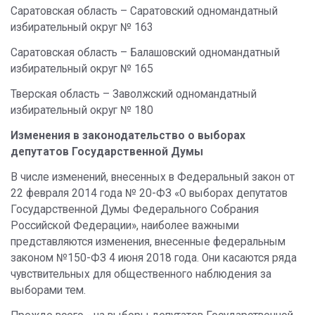
Саратовская область – Саратовский одномандатный
избирательный округ № 163
Саратовская область – Балашовский одномандатный
избирательный округ № 165
Тверская область – Заволжский одномандатный
избирательный округ № 180
Изменения в законодательство о выборах
депутатов Государственной Думы
В числе изменений, внесенных в Федеральный закон от
22 февраля 2014 года № 20-ФЗ «О выборах депутатов
Государственной Думы Федерального Собрания
Российской Федерации», наиболее важными
представляются изменения, внесенные федеральным
законом №150-ФЗ 4 июня 2018 года. Они касаются ряда
чувствительных для общественного наблюдения за
выборами тем.