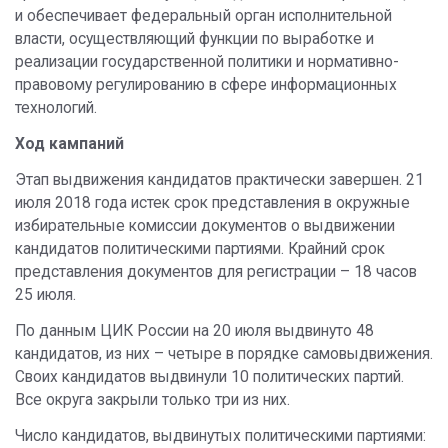
и обеспечивает федеральный орган исполнительной
власти, осуществляющий функции по выработке и
реализации государственной политики и нормативно-
правовому регулированию в сфере информационных
технологий.
Ход кампаний
Этап выдвижения кандидатов практически завершен. 21
июля 2018 года истек срок представления в окружные
избирательные комиссии документов о выдвижении
кандидатов политическими партиями. Крайний срок
представления документов для регистрации – 18 часов
25 июля.
По данным ЦИК России на 20 июля выдвинуто 48
кандидатов, из них – четыре в порядке самовыдвижения.
Своих кандидатов выдвинули 10 политических партий.
Все округа закрыли только три из них.
Число кандидатов, выдвинутых политическими партиями: