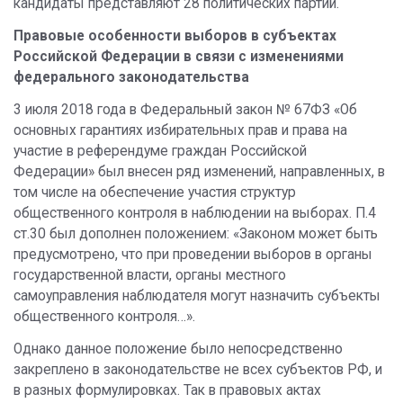
кандидаты представляют 28 политических партий.
Правовые особенности выборов в субъектах
Российской Федерации в связи с изменениями
федерального законодательства
3 июля 2018 года в Федеральный закон № 67ФЗ «Об
основных гарантиях избирательных прав и права на
участие в референдуме граждан Российской
Федерации» был внесен ряд изменений, направленных, в
том числе на обеспечение участия структур
общественного контроля в наблюдении на выборах. П.4
ст.30 был дополнен положением: «Законом может быть
предусмотрено, что при проведении выборов в органы
государственной власти, органы местного
самоуправления наблюдателя могут назначить субъекты
общественного контроля…».
Однако данное положение было непосредственно
закреплено в законодательстве не всех субъектов РФ, и
в разных формулировках. Так в правовых актах