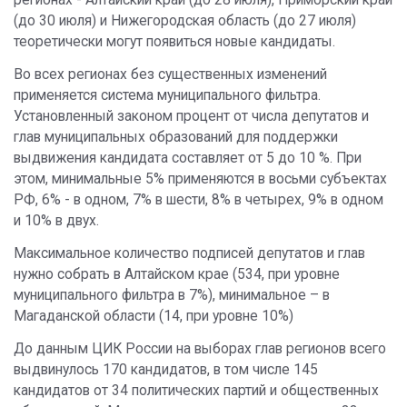
регионах - Алтайский край (до 28 июля), Приморский край
(до 30 июля) и Нижегородская область (до 27 июля)
теоретически могут появиться новые кандидаты.
Во всех регионах без существенных изменений
применяется система муниципального фильтра.
Установленный законом процент от числа депутатов и
глав муниципальных образований для поддержки
выдвижения кандидата составляет от 5 до 10 %. При
этом, минимальные 5% применяются в восьми субъектах
РФ, 6% - в одном, 7% в шести, 8% в четырех, 9% в одном
и 10% в двух.
Максимальное количество подписей депутатов и глав
нужно собрать в Алтайском крае (534, при уровне
муниципального фильтра в 7%), минимальное – в
Магаданской области (14, при уровне 10%)
До данным ЦИК России на выборах глав регионов всего
выдвинулось 170 кандидатов, в том числе 145
кандидатов от 34 политических партий и общественных