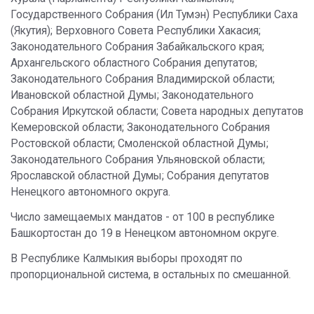
Государственного Собрания (Ил Тумэн) Республики Саха
(Якутия); Верховного Совета Республики Хакасия;
Законодательного Собрания Забайкальского края;
Архангельского областного Собрания депутатов;
Законодательного Собрания Владимирской области;
Ивановской областной Думы; Законодательного
Собрания Иркутской области; Совета народных депутатов
Кемеровской области; Законодательного Собрания
Ростовской области; Смоленской областной Думы;
Законодательного Собрания Ульяновской области;
Ярославской областной Думы; Собрания депутатов
Ненецкого автономного округа.
Число замещаемых мандатов - от 100 в республике
Башкортостан до 19 в Ненецком автономном округе.
В Республике Калмыкия выборы проходят по
пропорциональной система, в остальных по смешанной.