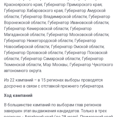
Красноярского края; Губернатор Приморского края;
Губернатор Хабаровского края; Губернатор Амурской
области; Губернатор Владимирской области; Губернатор
Воронежской области; Губернатор Ивановской области;
Губернатор Кемеровской области; Губернатор
Магаданской области; Губернатор Московской области;
Губернатор Нижегородской области; Губернатор
Новосибирской области; Губернатор Омской области;
Губернатор Орловской области; Губернатор Псковской
области; Губернатор Самарской области; Губернатор
Тюменской области; Мэр Москвы; Губернатор Чукотского
автономного округа.
Из 22 кампаний – в 15 регионах выборы проводятся
досрочно в связи с отставкой прежнего губернатора.
Ход кампаний
В большинстве кампаний по выборам глав регионов
завершен этап выдвижения кандидатов. Только в трех