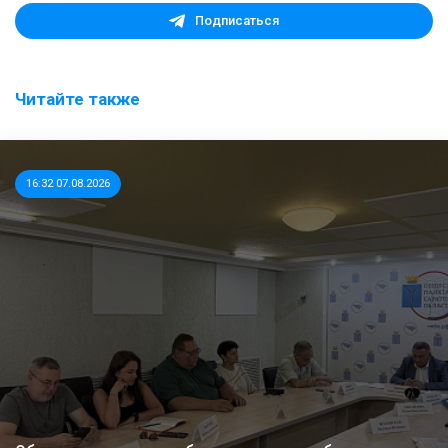
Подписаться
Читайте также
16:32 07.08.2026