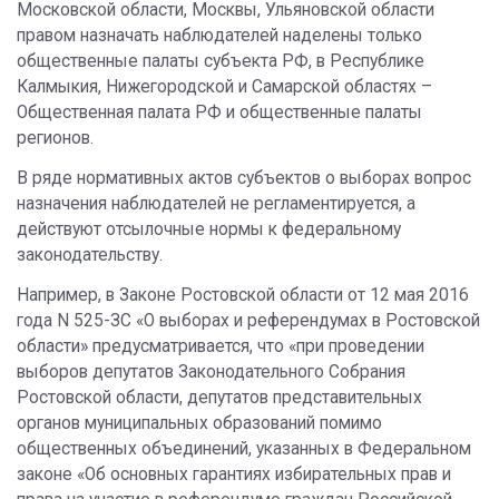
Московской области, Москвы, Ульяновской области
правом назначать наблюдателей наделены только
общественные палаты субъекта РФ, в Республике
Калмыкия, Нижегородской и Самарской областях –
Общественная палата РФ и общественные палаты
регионов.
В ряде нормативных актов субъектов о выборах вопрос
назначения наблюдателей не регламентируется, а
действуют отсылочные нормы к федеральному
законодательству.
Например, в Законе Ростовской области от 12 мая 2016
года N 525-ЗС «О выборах и референдумах в Ростовской
области» предусматривается, что «при проведении
выборов депутатов Законодательного Собрания
Ростовской области, депутатов представительных
органов муниципальных образований помимо
общественных объединений, указанных в Федеральном
законе «Об основных гарантиях избирательных прав и