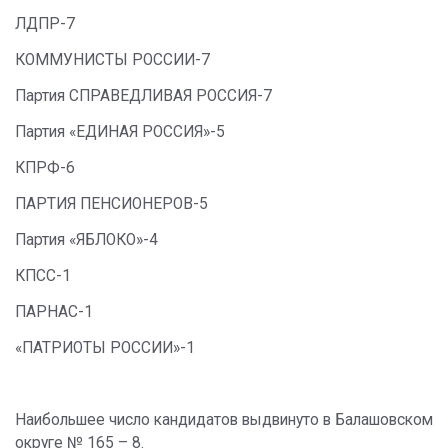
ЛДПР-7
КОММУНИСТЫ РОССИИ-7
Партия СПРАВЕДЛИВАЯ РОССИЯ-7
Партия «ЕДИНАЯ РОССИЯ»-5
КПРФ-6
ПАРТИЯ ПЕНСИОНЕРОВ-5
Партия «ЯБЛОКО»-4
КПСС-1
ПАРНАС-1
«ПАТРИОТЫ РОССИИ»-1
Наибольшее число кандидатов выдвинуто в Балашовском
округе № 165 – 8.