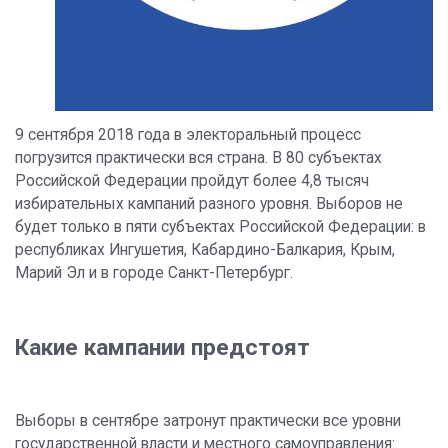
9 сентября 2018 года в электоральный процесс
погрузится практически вся страна. В 80 субъектах
Российской Федерации пройдут более 4,8 тысяч
избирательных кампаний разного уровня. Выборов не
будет только в пяти субъектах Российской Федерации: в
республиках Ингушетия, Кабардино-Балкария, Крым,
Марий Эл и в городе Санкт-Петербург.
Какие кампании предстоят
Выборы в сентябре затронут практически все уровни
государственной власти и местного самоуправления: