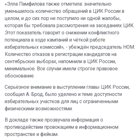
«Элла Памфилова также отметила: значительно
уменьшилось количество обращений в ЦИК России в
целом, и до сих пор не поступило ни одной жалобы,
которая бы требовала рассмотрения на заседаниях ЦИК.
Этот показатель говорит о снижении конфликтного
потенциала в ходе кампаний и чёткой работе
избирательных комиссий», - убеждён председатель НОМ.
Количество отказов в регистрации кандидатов на
сентябрьских выборах, напомнили в ЦИК России,
минимальное. Все случаи имели строгое правовое
обоснование.
Серьёзное внимание в выступлении главы ЦИК России,
сообщил А. Брод, было уделено и теме доступности
избирательных участков для лиц с ограниченными
физическими возможностями.
В докладе также прозвучала информация о
противодействии провокациям в информационном
пространстве и фейкам.