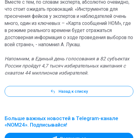
Вместе с тем, по словам эксперта, абсолютно очевидно,
что стоит ожидать провокаций. «Инструментов для
пресечения фейков у экспертов и наблюдателей очень
много, один из ключевых – «Карта сообщений НОМ», где
в режиме реального времени будет отражаться
достоверная информация о ходе проведения выборов по
всей стране», - напомнил А. Лукаш.
Напомним, в Единый день голосования в 82 субъектах
России пройдут 4,7 тысяч избирательных кампания с
охватом 44 миллионов избирателей.
Назад к списку
Больше важных новостей в Telegram-канале
«NOM24». Подписывайся!