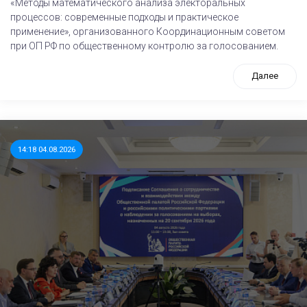
«Методы математического анализа электоральных
процессов: современные подходы и практическое
применение», организованного Координационным советом
при ОП РФ по общественному контролю за голосованием.
Далее
14:18 04.08.2026