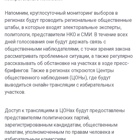
Напомним, круглосуточный мониторинг выборов в
регионах будут проводить региональные общественные
штабы, в которые входят электоральные эксперты,
политологи, представители НКО и СМИ. В течение всех
дней голосования они будут держать связь с
общественными наблюдателями, с точки зрения закона
рассматривать проблемные ситуации, а также регулярно
рассказывать об обстановке на участках в ходе пресс-
брифингов. Также в регионах откроются Центры
общественного наблюдения (ЦОНы), где будут
выводиться онлайн-трансляции с избирательных
участков.
Доступ к трансляциям в ЦОНах будут предоставлены
представителям политических партий,
зарегистрированным кандидатам, общественным
палатам, уполномоченным по правам человека и
избирательным комиссиям.