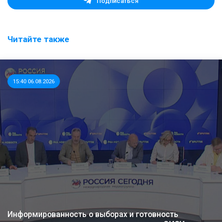
Подписаться
Читайте также
15:40 06.08.2026
Информированность о выборах и готовность