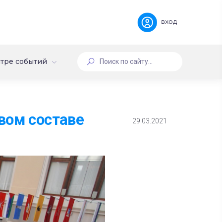
вход
тре событий
вом составе
29.03.2021