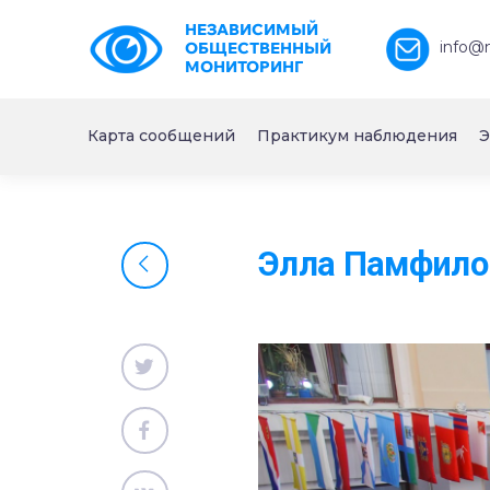
НЕЗАВИСИМЫЙ
info@
ОБЩЕСТВЕННЫЙ
МОНИТОРИНГ
Карта сообщений
Практикум наблюдения
Э
Элла Памфилов