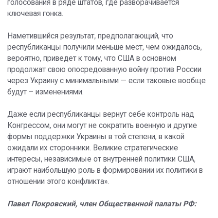
голосования в ряде штатов, где разворачивается
ключевая гонка.
Наметившийся результат, предполагающий, что
республиканцы получили меньше мест, чем ожидалось,
вероятно, приведет к тому, что США в основном
продолжат свою опосредованную войну против России
через Украину с минимальными — если таковые вообще
будут – изменениями.
Даже если республиканцы вернут себе контроль над
Конгрессом, они могут не сократить военную и другие
формы поддержки Украины в той степени, в какой
ожидали их сторонники. Великие стратегические
интересы, независимые от внутренней политики США,
играют наибольшую роль в формировании их политики в
отношении этого конфликта».
Павел Покровский, член Общественной палаты РФ: