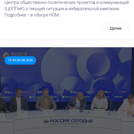
Центра общественно-политических проектов и коммуникаций
(ЦОППиК) о текущей ситуации в избирательной кампании.
Подробнее – в обзоре НОМ.
Далее
15:40 06.08.2026