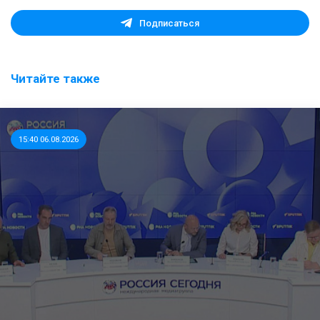
Подписаться
Читайте также
15:40 06.08.2026