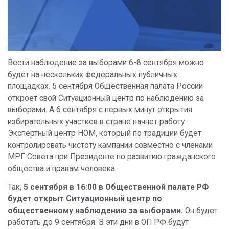
Вести наблюдение за выборами 6-8 сентября можно
будет на нескольких федеральных публичных
площадках. 5 сентября Общественная палата России
откроет свой Ситуационный центр по наблюдению за
выборами. А 6 сентября с первых минут открытия
избирательных участков в стране начнет работу
Экспертный центр НОМ, который по традиции будет
контролировать чистоту кампании совместно с членами
МРГ Совета при Президенте по развитию гражданского
общества и правам человека.
Так,
5 сентября в 16:00 в Общественной палате РФ
будет открыт Ситуационный центр по
общественному наблюдению за выборами.
Он будет
работать до 9 сентября. В эти дни в ОП РФ будут