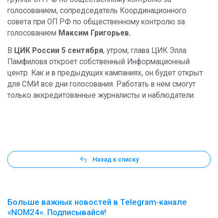
голосованием, сопредседатель Координационного
совета при ОП РФ по общественному контролю за
голосованием
Максим Григорьев.
В
ЦИК России 5 сентября
, утром, глава ЦИК Элла
Памфилова откроет собственный Информационный
центр. Как и в предыдущих кампаниях, он будет открыт
для СМИ все дни голосования. Работать в нем смогут
только аккредитованные журналисты и наблюдатели.
Назад к списку
Больше важных новостей в Telegram-канале
«NOM24». Подписывайся!