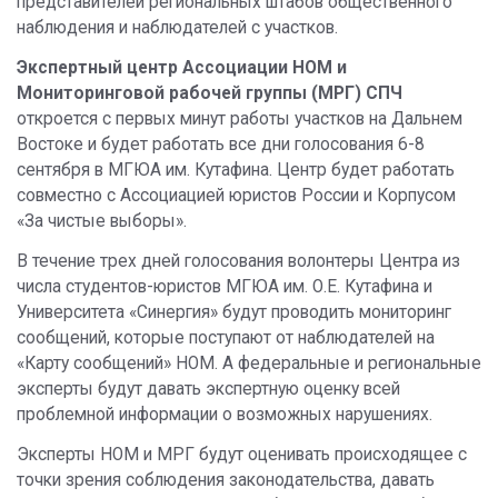
представителей региональных штабов общественного
наблюдения и наблюдателей с участков.
Экспертный центр Ассоциации НОМ и
Мониторинговой рабочей группы (МРГ) СПЧ
откроется с первых минут работы участков на Дальнем
Востоке и будет работать все дни голосования 6-8
сентября в МГЮА им. Кутафина. Центр будет работать
совместно с Ассоциацией юристов России и Корпусом
«За чистые выборы».
В течение трех дней голосования волонтеры Центра из
числа студентов-юристов МГЮА им. О.Е. Кутафина и
Университета «Синергия» будут проводить мониторинг
сообщений, которые поступают от наблюдателей на
«Карту сообщений» НОМ. А федеральные и региональные
эксперты будут давать экспертную оценку всей
проблемной информации о возможных нарушениях.
Эксперты НОМ и МРГ будут оценивать происходящее с
точки зрения соблюдения законодательства, давать