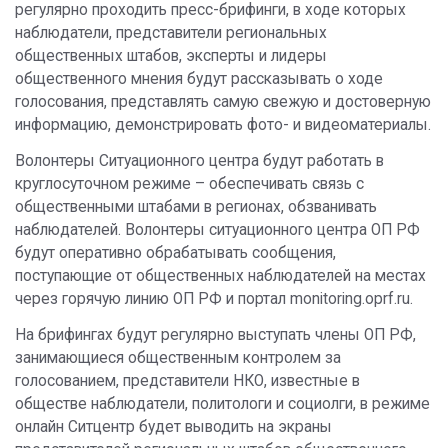
регулярно проходить пресс-брифинги, в ходе которых
наблюдатели, представители региональных
общественных штабов, эксперты и лидеры
общественного мнения будут рассказывать о ходе
голосования, представлять самую свежую и достоверную
информацию, демонстрировать фото- и видеоматериалы.
Волонтеры Ситуационного центра будут работать в
круглосуточном режиме – обеспечивать связь с
общественными штабами в регионах, обзванивать
наблюдателей. Волонтеры ситуационного центра ОП РФ
будут оперативно обрабатывать сообщения,
поступающие от общественных наблюдателей на местах
через горячую линию ОП РФ и портал monitoring.oprf.ru.
На брифингах будут регулярно выступать члены ОП РФ,
занимающиеся общественным контролем за
голосованием, представители НКО, известные в
обществе наблюдатели, политологи и социолги, в режиме
онлайн Ситцентр будет выводить на экраны