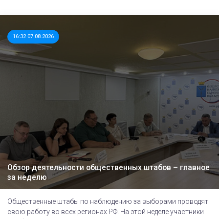
16:32 07.08.2026
Обзор деятельности общественных штабов – главное
за неделю
Общественные штабы по наблюдению за выборами проводят
свою работу во всех регионах РФ. На этой неделе участники