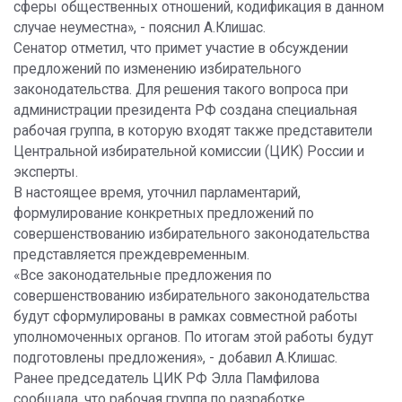
сферы общественных отношений, кодификация в данном
случае неуместна», - пояснил А.Клишас.
Сенатор отметил, что примет участие в обсуждении
предложений по изменению избирательного
законодательства. Для решения такого вопроса при
администрации президента РФ создана специальная
рабочая группа, в которую входят также представители
Центральной избирательной комиссии (ЦИК) России и
эксперты.
В настоящее время, уточнил парламентарий,
формулирование конкретных предложений по
совершенствованию избирательного законодательства
представляется преждевременным.
«Все законодательные предложения по
совершенствованию избирательного законодательства
будут сформулированы в рамках совместной работы
уполномоченных органов. По итогам этой работы будут
подготовлены предложения», - добавил А.Клишас.
Ранее председатель ЦИК РФ Элла Памфилова
сообщала, что рабочая группа по разработке