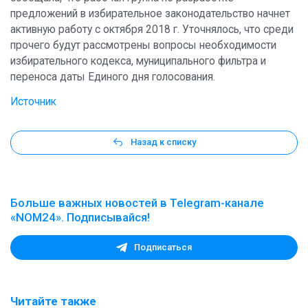
предложений в избирательное законодательство начнет
активную работу с октября 2018 г. Уточнялось, что среди
прочего будут рассмотрены вопросы необходимости
избирательного кодекса, муниципального фильтра и
переноса даты Единого дня голосования.
Источник
Назад к списку
Больше важных новостей в Telegram-канале
«NOM24». Подписывайся!
Подписаться
Читайте также