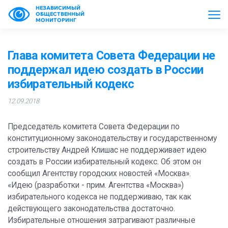
НЕЗАВИСИМЫЙ
ОБЩЕСТВЕННЫЙ
МОНИТОРИНГ
Глава комитета Совета Федерации не
поддержал идею создать в России
избирательный кодекс
12.09.2018
Председатель комитета Совета Федерации по
конституционному законодательству и государственному
строительству Андрей Клишас не поддерживает идею
создать в России избирательный кодекс. Об этом он
сообщил Агентству городских новостей «Москва».
«Идею (разработки - прим. Агентства «Москва»)
избирательного кодекса не поддерживаю, так как
действующего законодательства достаточно.
Избирательные отношения затрагивают различные