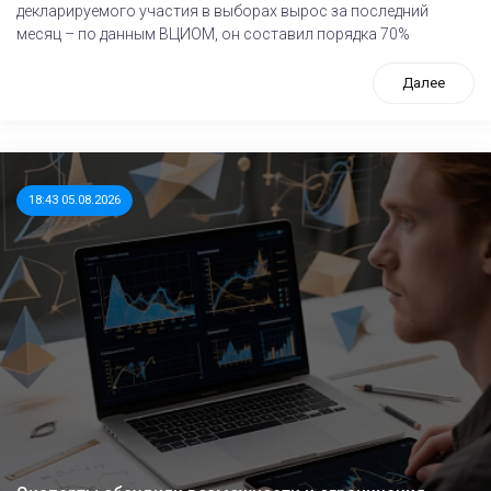
декларируемого участия в выборах вырос за последний
месяц – по данным ВЦИОМ, он составил порядка 70%
Далее
18:43 05.08.2026