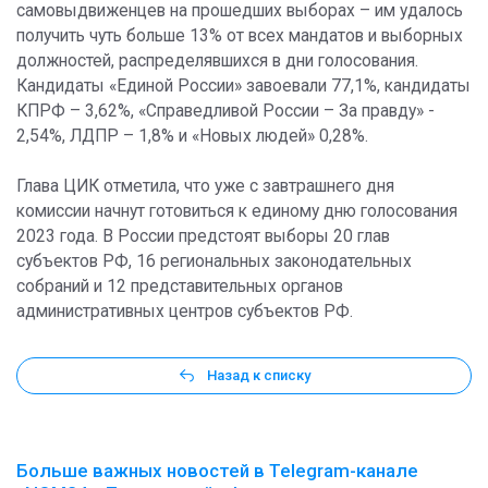
самовыдвиженцев на прошедших выборах – им удалось
получить чуть больше 13% от всех мандатов и выборных
должностей, распределявшихся в дни голосования.
Кандидаты «Единой России» завоевали 77,1%, кандидаты
КПРФ – 3,62%, «Справедливой России – За правду» -
2,54%, ЛДПР – 1,8% и «Новых людей» 0,28%.
Глава ЦИК отметила, что уже с завтрашнего дня
комиссии начнут готовиться к единому дню голосования
2023 года. В России предстоят выборы 20 глав
субъектов РФ, 16 региональных законодательных
собраний и 12 представительных органов
административных центров субъектов РФ.
Назад к списку
Больше важных новостей в Telegram-канале