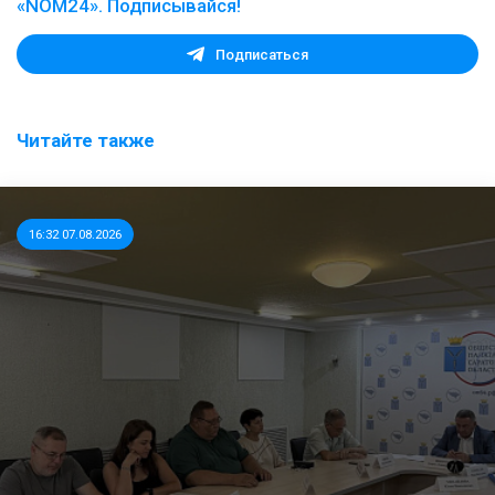
«NOM24». Подписывайся!
Подписаться
Читайте также
16:32 07.08.2026