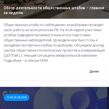
Обзор деятельности общественных штабов – главное
за неделю
Общественные штабы по наблюдению за выборами проводят
свою работу во всех регионах РФ. На этой неделе участники
штабов подводили промежуточные итоги подготовки
общественных наблюдателей, проводили круглые столы и
заседания экспертных клубов по выборам, обсуждали доклад
Центра общественно-политических проектов и коммуникаций
(ЦОППиК) о текущей ситуации в избирательной кампании.
Подробнее – в обзоре НОМ.
Далее
15:40 06.08.2026