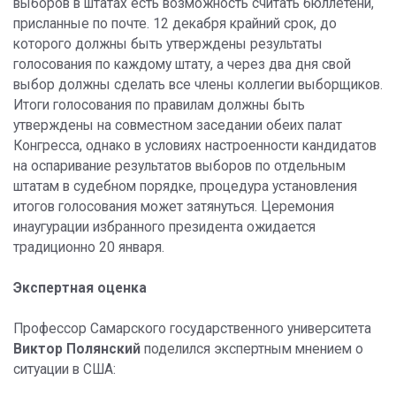
выборов в штатах есть возможность считать бюллетени,
присланные по почте. 12 декабря крайний срок, до
которого должны быть утверждены результаты
голосования по каждому штату, а через два дня свой
выбор должны сделать все члены коллегии выборщиков.
Итоги голосования по правилам должны быть
утверждены на совместном заседании обеих палат
Конгресса, однако в условиях настроенности кандидатов
на оспаривание результатов выборов по отдельным
штатам в судебном порядке, процедура установления
итогов голосования может затянуться. Церемония
инаугурации избранного президента ожидается
традиционно 20 января.
Экспертная оценка
Профессор Самарского государственного университета
Виктор Полянский
поделился экспертным мнением о
ситуации в США: