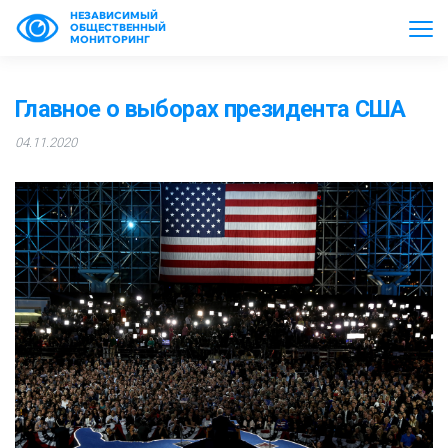
НЕЗАВИСИМЫЙ
ОБЩЕСТВЕННЫЙ
МОНИТОРИНГ
Главное о выборах президента США
04.11.2020