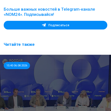
Больше важных новостей в Telegram-канале
«NOM24». Подписывайся!
Подписаться
Читайте также
15:40 06.08.2026