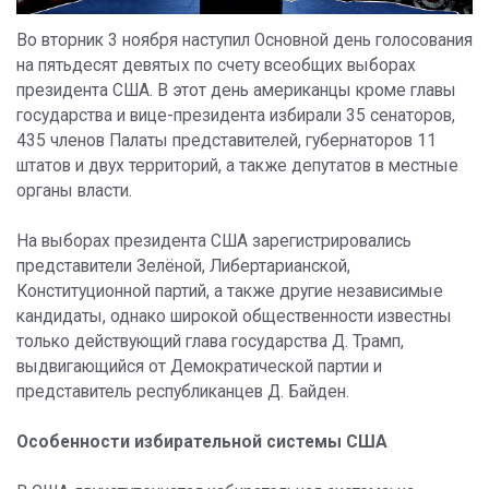
Во вторник 3 ноября наступил Основной день голосования
на пятьдесят девятых по счету всеобщих выборах
президента США. В этот день американцы кроме главы
государства и вице-президента избирали 35 сенаторов,
435 членов Палаты представителей, губернаторов 11
штатов и двух территорий, а также депутатов в местные
органы власти.
На выборах президента США зарегистрировались
представители Зелёной, Либертарианской,
Конституционной партий, а также другие независимые
кандидаты, однако широкой общественности известны
только действующий глава государства Д. Трамп,
выдвигающийся от Демократической партии и
представитель республиканцев Д. Байден.
Особенности избирательной системы США