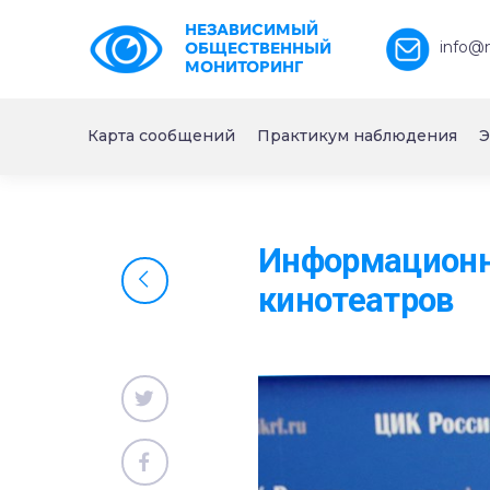
НЕЗАВИСИМЫЙ
info@
ОБЩЕСТВЕННЫЙ
МОНИТОРИНГ
Карта сообщений
Практикум наблюдения
Э
Информационн
кинотеатров