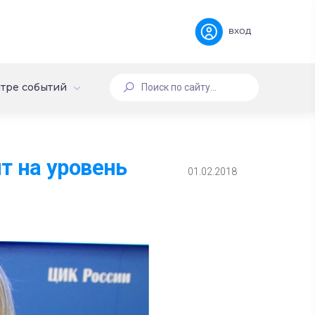
вход
тре событий
 на уровень
01.02.2018