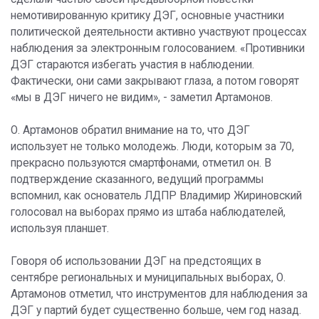
немотивированную критику ДЭГ, основные участники
политической деятельности активно участвуют процессах
наблюдения за электронным голосованием. «Противники
ДЭГ стараются избегать участия в наблюдении.
Фактически, они сами закрывают глаза, а потом говорят
«мы в ДЭГ ничего не видим», - заметил Артамонов.
О. Артамонов обратил внимание на то, что ДЭГ
использует не только молодежь. Люди, которым за 70,
прекрасно пользуются смартфонами, отметил он. В
подтверждение сказанного, ведущий программы
вспомнил, как основатель ЛДПР Владимир Жириновский
голосовал на выборах прямо из штаба наблюдателей,
используя планшет.
Говоря об использовании ДЭГ на предстоящих в
сентябре региональных и муниципальных выборах, О.
Артамонов отметил, что инструментов для наблюдения за
ДЭГ у партий будет существенно больше, чем год назад.