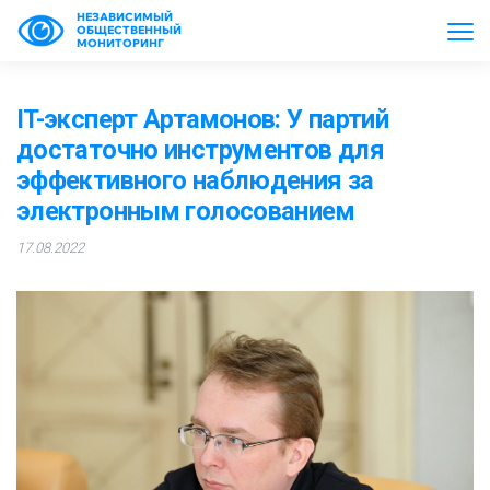
НЕЗАВИСИМЫЙ
ОБЩЕСТВЕННЫЙ
МОНИТОРИНГ
IT-эксперт Артамонов: У партий
достаточно инструментов для
эффективного наблюдения за
электронным голосованием
17.08.2022