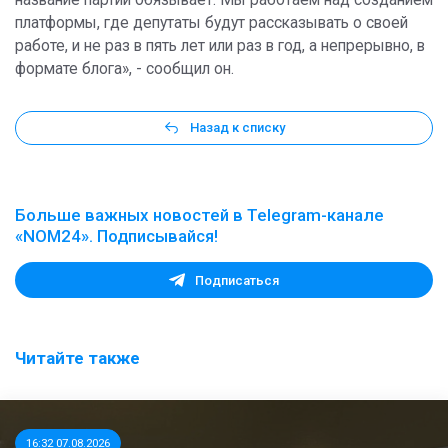
платформы, где депутаты будут рассказывать о своей
работе, и не раз в пять лет или раз в год, а непрерывно, в
формате блога», - сообщил он.
Назад к списку
Больше важных новостей в Telegram-канале
«NOM24». Подписывайся!
Подписаться
Читайте также
16:32 07.08.2026