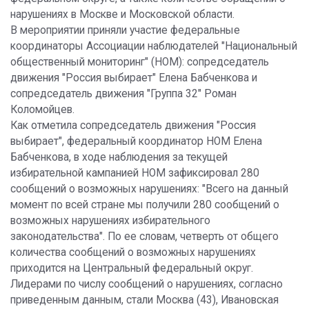
нарушениях в Москве и Московской области.
В мероприятии приняли участие федеральные
координаторы Ассоциации наблюдателей "Национальный
общественный мониторинг" (НОМ): сопредседатель
движения "Россия выбирает" Елена Бабченкова и
сопредседатель движения "Группа 32" Роман
Коломойцев.
Как отметила сопредседатель движения "Россия
выбирает", федеральный координатор НОМ Елена
Бабченкова, в ходе наблюдения за текущей
избирательной кампанией НОМ зафиксировал 280
сообщений о возможных нарушениях: "Всего на данный
момент по всей стране мы получили 280 сообщений о
возможных нарушениях избирательного
законодательства". По ее словам, четверть от общего
количества сообщений о возможных нарушениях
приходится на Центральный федеральный округ.
Лидерами по числу сообщений о нарушениях, согласно
приведенным данным, стали Москва (43), Ивановская