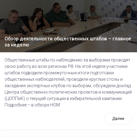
Обзор деятельности общественных штабов – главное
за неделю
Общественные штабы по наблюдению за выборами проводят
свою работу во всех регионах РФ. На этой неделе участники
штабов подводили промежуточные итоги подготовки
общественных наблюдателей, проводили круглые столы и
заседания экспертных клубов по выборам, обсуждали доклад
Центра общественно-политических проектов и коммуникаций
(ЦОППиК) о текущей ситуации в избирательной кампании.
Подробнее – в обзоре НОМ.
Далее