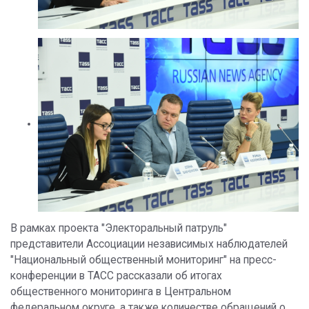
В рамках проекта "Электоральный патруль"
представители Ассоциации независимых наблюдателей
"Национальный общественный мониторинг" на пресс-
конференции в ТАСС рассказали об итогах
общественного мониторинга в Центральном
федеральном округе, а также количестве обращений о