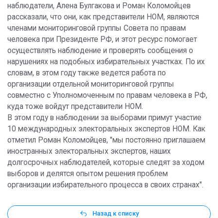
наблюдатели, Алена Булгакова и Роман Коломойцев
рассказали, что они, как представители НОМ, являются
членами мониторинговой группы Совета по правам
человека при Президенте РФ, и этот ресурс помогает
осуществлять наблюдение и проверять сообщения о
нарушениях на подобных избирательных участках. По их
словам, в этом году также ведется работа по
организации отдельной мониторинговой группы
совместно с Уполномоченным по правам человека в РФ,
куда тоже войдут представители НОМ.
В этом году в наблюдении за выборами примут участие
10 международных электоральных экспертов НОМ. Как
отметил Роман Коломойцев, "мы постоянно приглашаем
иностранных электоральных экспертов, наших
долгосрочных наблюдателей, которые следят за ходом
выборов и делятся опытом решения проблем
организации избирательного процесса в своих странах".
Назад к списку