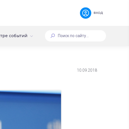
вход
тре событий
10.09.2018