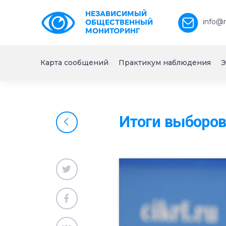
НЕЗАВИСИМЫЙ
info@
ОБЩЕСТВЕННЫЙ
МОНИТОРИНГ
Карта сообщений
Практикум наблюдения
Э
Итоги выборов