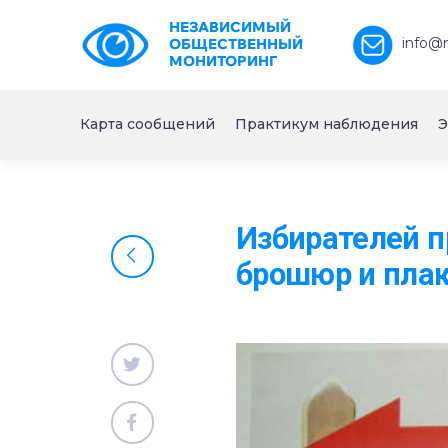
НЕЗАВИСИМЫЙ
info@
ОБЩЕСТВЕННЫЙ
МОНИТОРИНГ
Карта сообщений
Практикум наблюдения
Э
Избирателей 
брошюр и пла