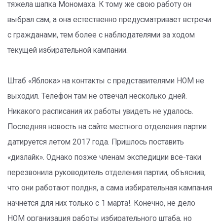
тяжела шапка Мономаха. К тому же свою работу он
выбрал сам, а она естественно предусматривает встречи
с гражданами, тем более с наблюдателями за ходом
текущей избирательной кампании.
Штаб «Яблока» на контакты с представителями НОМ не
выходил. Телефон там не отвечал несколько дней.
Никакого расписания их работы увидеть не удалось.
Последняя новость на сайте местного отделения партии
датируется летом 2017 года. Пришлось поставить
«дизлайк». Однако позже членам экспедиции все-таки
перезвонила руководитель отделения партии, объяснив,
что они работают полдня, а сама избирательная кампания
начнется для них только с 1 марта!. Конечно, не дело
НОМ организация работы избирательного штаба, но