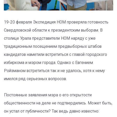
19-20 февраля Экспедиция НОМ проверяла готовность
Свердловской области к президентским выборам. В
столице Урала представители НОМ наряду с уже
традиционным посещением предвыборных штабов
кандидатов наметили встретиться с главой городского
избиркома и мэром города. Однако с Евгением
Ройзманом встретиться так и не удалось, хотя к нему
имелся ряд серьезных вопросов.
Постоянные заявления мэра о его открытости
общественности на деле не подтвердились. Может быть,
он устал от публичности? Так ведь давно известно: