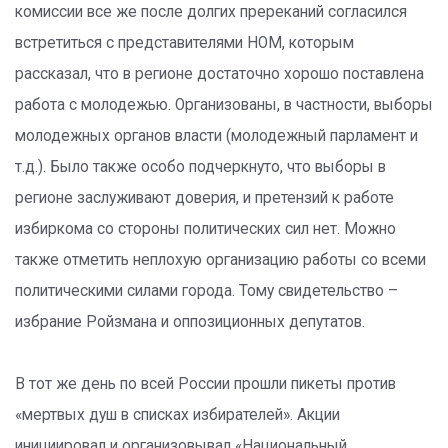
комиссии все же после долгих пререканий согласился
встретиться с представителями НОМ, которым
рассказал, что в регионе достаточно хорошо поставлена
работа с молодежью. Организованы, в частности, выборы
молодежных органов власти (молодежный парламент и
т.д.). Было также особо подчеркнуто, что выборы в
регионе заслуживают доверия, и претензий к работе
избиркома со стороны политических сил нет. Можно
также отметить неплохую организацию работы со всеми
политическими силами города. Тому свидетельство –
избрание Ройзмана и оппозиционных депутатов.
В тот же день по всей России прошли пикеты против
«мертвых душ в списках избирателей». Акции
инициировал и организовывал «Национальный