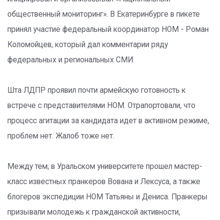
общественный мониторинг». В Екатеринбурге в пикете
принял участие федеральный координатор НОМ - Роман
Коломойцев, который дал комментарии ряду
федеральных и региональных СМИ.
Шта ЛДПР проявил почти армейскую готовность к
встрече с представителями НОМ. Отрапортовали, что
процесс агитации за кандидата идет в активном режиме,
проблем нет. Жалоб тоже нет.
Между тем, в Уральском университете прошел мастер-
класс известных пранкеров Вована и Лексуса, а также
блогеров экспедиции НОМ Татьяны и Дениса. Пранкеры
призывали молодежь к гражданской активности,