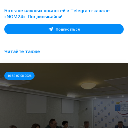
Больше важных новостей в Telegram-канале
«NOM24». Подписывайся!
Подписаться
Читайте также
16:32 07.08.2026