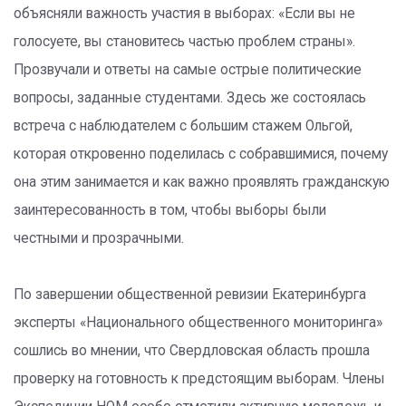
объясняли важность участия в выборах: «Если вы не
голосуете, вы становитесь частью проблем страны».
Прозвучали и ответы на самые острые политические
вопросы, заданные студентами. Здесь же состоялась
встреча с наблюдателем с большим стажем Ольгой,
которая откровенно поделилась с собравшимися, почему
она этим занимается и как важно проявлять гражданскую
заинтересованность в том, чтобы выборы были
честными и прозрачными.
По завершении общественной ревизии Екатеринбурга
эксперты «Национального общественного мониторинга»
сошлись во мнении, что Свердловская область прошла
проверку на готовность к предстоящим выборам. Члены