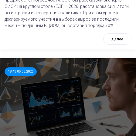
ЭИСИ на круглом столе «ЕДГ — 2026: расстановка сил. Итоги
регистрации и экспертная аналитика». При этом уровень
декларируемого участия в выборах вырос за последний
месяц – по данным ВЦИОМ, он составил порядка 70%
Далее
18:43 05.08.2026