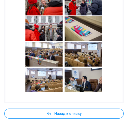
Назад к списку