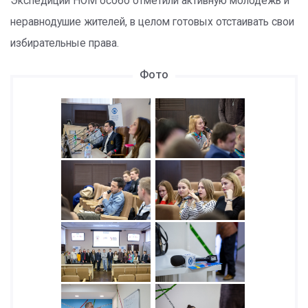
Экспедиции НОМ особо отметили активную молодежь и
неравнодушие жителей, в целом готовых отстаивать свои
избирательные права.
Фото