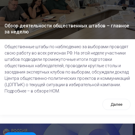
Обзор деятельности общественных штабов – главное
за неделю
Общественные штабы по наблюдению за выборами проводят
свою работу во всех регионах РФ. На этой неделе участники
штабов подводили промежуточные итоги подготовки
общественных наблюдателей, проводили круглые столы и
заседания экспертных клубов по выборам, обсуждали доклад
Центра общественно-политических проектов и коммуникаций
(ЦОППиК) о текущей ситуации в избирательной кампании.
Подробнее – в обзоре НОМ.
Далее