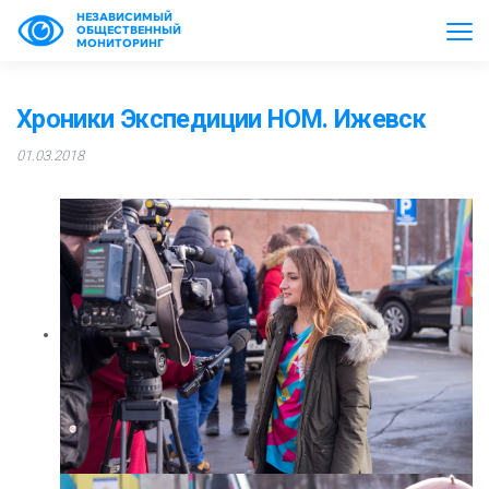
НЕЗАВИСИМЫЙ
ОБЩЕСТВЕННЫЙ
МОНИТОРИНГ
Хроники Экспедиции НОМ. Ижевск
01.03.2018