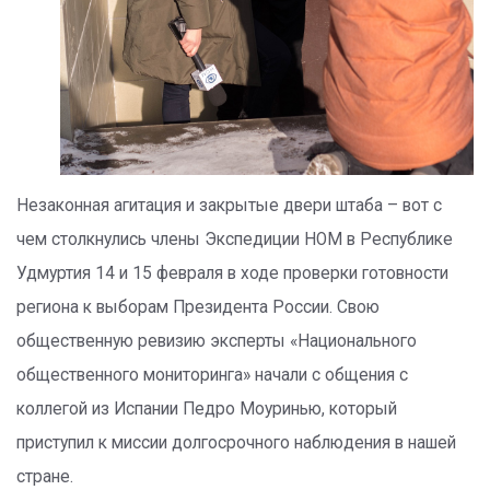
Незаконная агитация и закрытые двери штаба – вот с
чем столкнулись члены Экспедиции НОМ в Республике
Удмуртия 14 и 15 февраля в ходе проверки готовности
региона к выборам Президента России. Свою
общественную ревизию эксперты «Национального
общественного мониторинга» начали с общения с
коллегой из Испании Педро Моуринью, который
приступил к миссии долгосрочного наблюдения в нашей
стране.