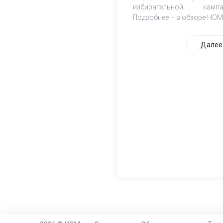
избирательной кампа
Подробнее – в обзоре НОМ
Далее