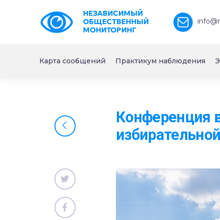
НЕЗАВИСИМЫЙ
info@
ОБЩЕСТВЕННЫЙ
МОНИТОРИНГ
Карта сообщений
Практикум наблюдения
Э
Конференция в
избирательно