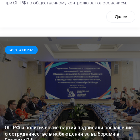
при ОП РФ по общественному контролю за голосованием.
Далее
14:18 04.08.2026
ОП РФ и политические партии подписали соглашение
о сотрудничестве в наблюдении за выборами в