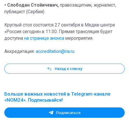
• Слободан Стойичевич,
правозащитник, журналист,
публицист (Сербия)
Круглый стол состоится 27 сентября в Медиа-центре
«Россия сегодня» в 11:30. Прямая трансляция будет
доступна
на странице анонса
мероприятия.
Аккредитация:
accreditation@ria.ru
Назад к списку
Больше важных новостей в Telegram-канале
«NOM24». Подписывайся!
Подписаться