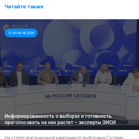
Читайте также
15:40 06.08.2026
Информированность о выборах и готовность
проголосовать на них растет – эксперты ЭИСИ
На старте агитационной кампании по выборам в Госдуму