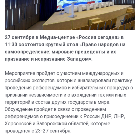
27 сентября в Медиа-центре «Россия сегодня» в
11:30 состоится круглый стол «Право народов на
самоопределение: мировые прецеденты и их
признание и непризнание Западом».
Мероприятие пройдет с участием международных и
российских экспертов, которые анализировали практику
проведения референдумов и избирательных процедур о
признании независимости и о вхождении тех или иных
территорий в состав других государств в мире.
Обсуждение пройдет в связи с проведением
референдумов о присоединении к России ДНР, ЛНР,
Херсонской и Запорожской областей, которые
проводятся с 23-27 сентября.