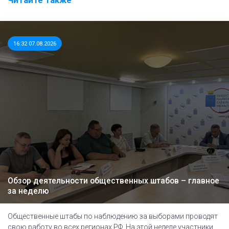
Читайте также
16:32 07.08.2026
Обзор деятельности общественных штабов – главное
за неделю
Общественные штабы по наблюдению за выборами проводят
свою работу во всех регионах РФ. На этой неделе участники