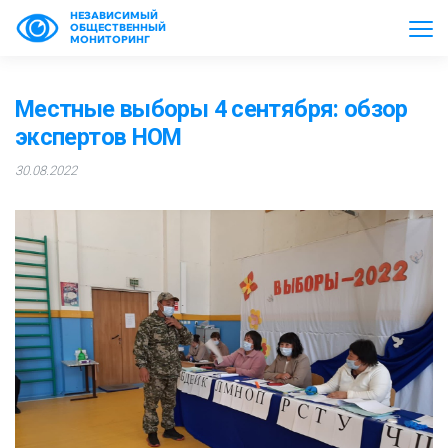
НЕЗАВИСИМЫЙ
ОБЩЕСТВЕННЫЙ
МОНИТОРИНГ
Местные выборы 4 сентября: обзор
экспертов НОМ
30.08.2022