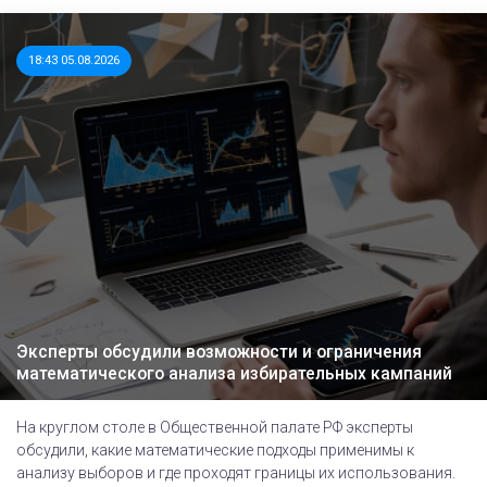
18:43 05.08.2026
Эксперты обсудили возможности и ограничения
математического анализа избирательных кампаний
На круглом столе в Общественной палате РФ эксперты
обсудили, какие математические подходы применимы к
анализу выборов и где проходят границы их использования.