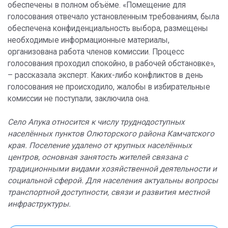
обеспечены в полном объёме. «Помещение для
голосования отвечало установленным требованиям, была
обеспечена конфиденциальность выбора, размещены
необходимые информационные материалы,
организована работа членов комиссии. Процесс
голосования проходил спокойно, в рабочей обстановке»,
– рассказала эксперт. Каких-либо конфликтов в день
голосования не происходило, жалобы в избирательные
комиссии не поступали, заключила она.
Село Апука относится к числу труднодоступных
населённых пунктов Олюторского района Камчатского
края. Поселение удалено от крупных населённых
центров, основная занятость жителей связана с
традиционными видами хозяйственной деятельности и
социальной сферой. Для населения актуальны вопросы
транспортной доступности, связи и развития местной
инфраструктуры.