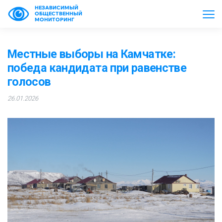
НЕЗАВИСИМЫЙ
ОБЩЕСТВЕННЫЙ
МОНИТОРИНГ
Местные выборы на Камчатке:
победа кандидата при равенстве
голосов
26.01.2026