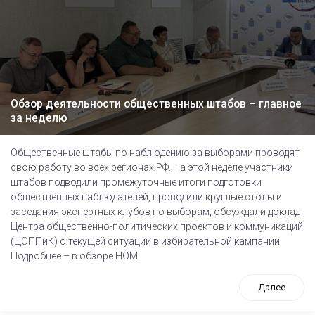
Обзор деятельности общественных штабов – главное
за неделю
Общественные штабы по наблюдению за выборами проводят
свою работу во всех регионах РФ. На этой неделе участники
штабов подводили промежуточные итоги подготовки
общественных наблюдателей, проводили круглые столы и
заседания экспертных клубов по выборам, обсуждали доклад
Центра общественно-политических проектов и коммуникаций
(ЦОППиК) о текущей ситуации в избирательной кампании.
Подробнее – в обзоре НОМ.
Далее