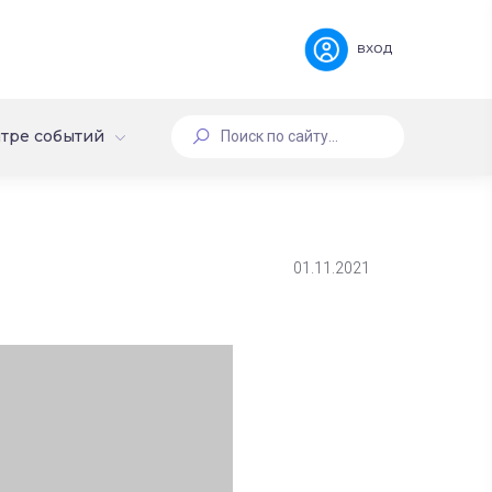
вход
тре событий
01.11.2021