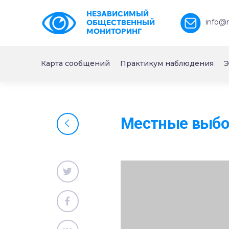
НЕЗАВИСИМЫЙ
info@
ОБЩЕСТВЕННЫЙ
МОНИТОРИНГ
Карта сообщений
Практикум наблюдения
Э
Местные выбор