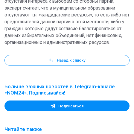
отсутствия интереса к выборам со стороны партий,
эксперт считает, что в муниципальном образовании
отсутствуют т.н. «кандидатские ресурсы», то есть либо нет
представителей данной партии в этой местности, либо у
граждан, которые дадут согласие баллотироваться от
данных избирательных объединений, нет финансовых,
организационных и административных ресурсов.
Назад к списку
Больше важных новостей в Telegram-канале
«NOM24». Подписывайся!
Подписаться
Читайте также