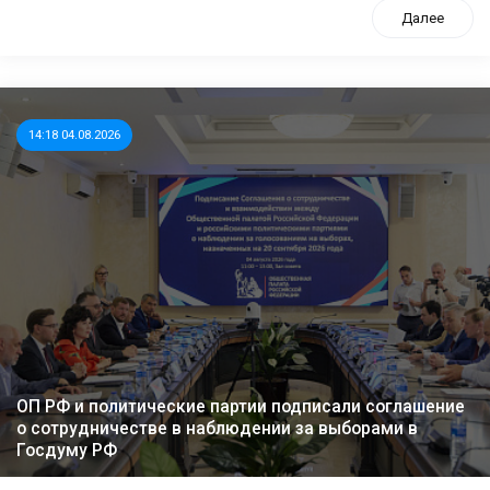
Далее
14:18 04.08.2026
ОП РФ и политические партии подписали соглашение
о сотрудничестве в наблюдении за выборами в
Госдуму РФ