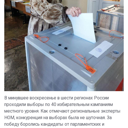
В минувшее воскресенье в шести регионах России
проходили выборы по 40 избирательным кампаниям
местного уровня. Как отмечают региональные эксперты
НОМ, конкуренция на выборах была не шуточная. За
победу боролись кандидаты от парламентских и