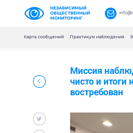
НЕЗАВИСИМЫЙ
info@
ОБЩЕСТВЕННЫЙ
МОНИТОРИНГ
Карта сообщений
Практикум наблюдения
Э
Миссия наблю
чисто и итоги
востребован