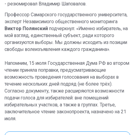
- резюмировал Владимир Шаповалов.
Профессор Самарского государственного университета,
эксперт Независимого общественного мониторинга
Виктор Полянский
подчеркнул: «Именно избиратель, на
мой взгляд, единственный субъект, ради которого
организуются выборы. Мы должны исходить из позиции
свободы волеизъявления каждого гражданина».
Напомним, 15 июля Государственная Дума РФ во втором
чтении приняла поправки, предусматривающие
возможность проведения голосования на выборах в
течение нескольких дней подряд (не более трёх).
Согласно документу, также расширяются возможности
подачи голоса для избирателей: вне помещений
избирательных участков, а также в группах. Третье,
заключительное чтение законопроекта, назначено на 21
июля.