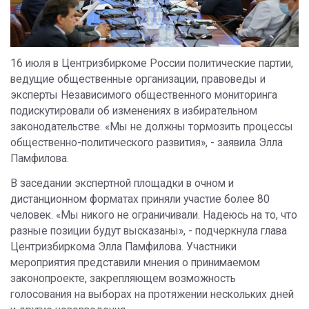
16 июля в Центризбиркоме России политические партии,
ведущие общественные организации, правоведы и
эксперты Независимого общественного мониторинга
подискутировали об изменениях в избирательном
законодательстве. «Мы не должны тормозить процессы
общественно-политического развития», - заявила Элла
Памфилова.
В заседании экспертной площадки в очном и
дистанционном форматах приняли участие более 80
человек. «Мы никого не ограничивали. Надеюсь на то, что
разные позиции будут высказаны», - подчеркнула глава
Центризбиркома Элла Памфилова. Участники
мероприятия представили мнения о принимаемом
законопроекте, закрепляющем возможность
голосования на выборах на протяжении нескольких дней