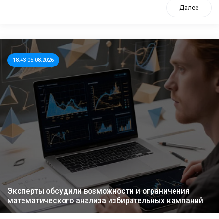
Далее
18:43 05.08.2026
Эксперты обсудили возможности и ограничения
математического анализа избирательных кампаний