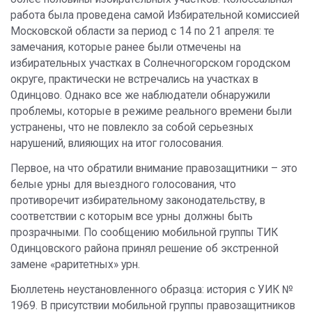
работа была проведена самой Избирательной комиссией
Московской области за период с 14 по 21 апреля: те
замечания, которые ранее были отмечены на
избирательных участках в Солнечногорском городском
округе, практически не встречались на участках в
Одинцово. Однако все же наблюдатели обнаружили
проблемы, которые в режиме реального времени были
устранены, что не повлекло за собой серьезных
нарушений, влияющих на итог голосования.
Первое, на что обратили внимание правозащитники – это
белые урны для выездного голосования, что
противоречит избирательному законодательству, в
соответствии с которым все урны должны быть
прозрачными. По сообщению мобильной группы ТИК
Одинцовского района принял решение об экстренной
замене «раритетных» урн.
Бюллетень неустановленного образца: история с УИК №
1969. В присутствии мобильной группы правозащитников