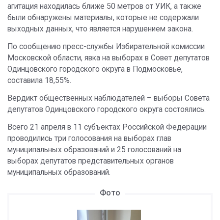
агитация находилась ближе 50 метров от УИК, а также
были обнаружены материалы, которые не содержали
выходных данных, что является нарушением закона.
По сообщению пресс-службы Избирательной комиссии
Московской области, явка на выборах в Совет депутатов
Одинцовского городского округа в Подмосковье,
составила 18,55%.
Вердикт общественных наблюдателей – выборы Совета
депутатов Одинцовского городского округа состоялись.
Всего 21 апреля в 11 субъектах Российской Федерации
проводились три голосования на выборах глав
муниципальных образований и 25 голосований на
выборах депутатов представительных органов
муниципальных образований.
Фото