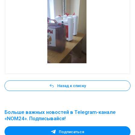
Назад к списку
Больше важных новостей в Telegram-канале
«NOM24». Подписывайся!
Подписаться