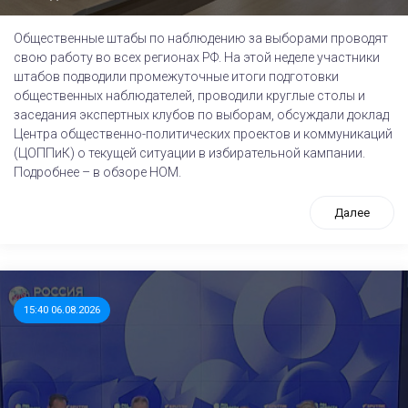
Общественные штабы по наблюдению за выборами проводят
свою работу во всех регионах РФ. На этой неделе участники
штабов подводили промежуточные итоги подготовки
общественных наблюдателей, проводили круглые столы и
заседания экспертных клубов по выборам, обсуждали доклад
Центра общественно-политических проектов и коммуникаций
(ЦОППиК) о текущей ситуации в избирательной кампании.
Подробнее – в обзоре НОМ.
Далее
15:40 06.08.2026