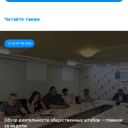
Читайте также
16:32 07.08.2026
Обзор деятельности общественных штабов – главное
за неделю