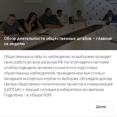
Обзор деятельности общественных штабов – главное
за неделю
Общественные штабы по наблюдению за выборами проводят
свою работу во всех регионах РФ. На этой неделе участники
штабов подводили промежуточные итоги подготовки
общественных наблюдателей, проводили круглые столы и
заседания экспертных клубов по выборам, обсуждали доклад
Центра общественно-политических проектов и коммуникаций
(ЦОППиК) о текущей ситуации в избирательной кампании.
Подробнее – в обзоре НОМ.
Далее