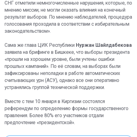
СНГ отметили немногочисленные нарушения, которые, по
мнению миссии, не могли оказать влияния на конечный
результат выборов. По мнению наблюдателей, процедура
голосования проходила в соответствии с избирательным
законодательством».
Сама же глава ЦИК Республики
Нуржан Шайлдабекова
заявила на брифинге в Бишкеке, что выборы президента
«прошли на хорошем уровне, были учтены ошибки
прошлых кампаний». По её словам, на выборах были
зафиксированы неполадки в работе автоматических
считывающих урн (АСУ), однако все они оперативно
устранялись группой технической поддержки.
Вместе с тем 10 января в Киргизии состоялся
референдум по определению формы государственного
правления. Более 80% его участников отдали
предпочтение «президентской».