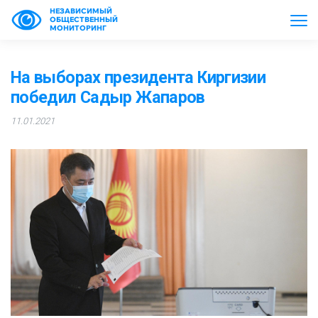
НЕЗАВИСИМЫЙ
ОБЩЕСТВЕННЫЙ
МОНИТОРИНГ
На выборах президента Киргизии
победил Садыр Жапаров
11.01.2021