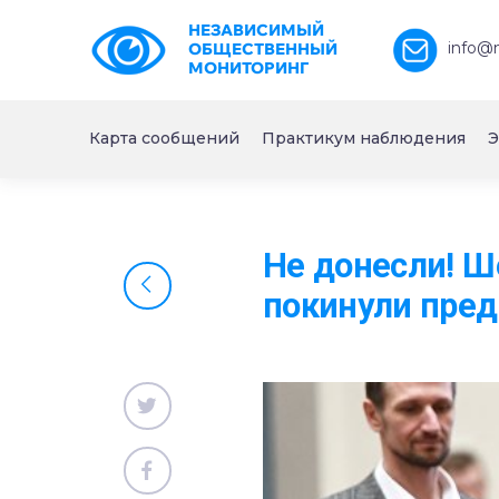
НЕЗАВИСИМЫЙ
info@
ОБЩЕСТВЕННЫЙ
МОНИТОРИНГ
Карта сообщений
Практикум наблюдения
Э
Не донесли! Ш
покинули пре