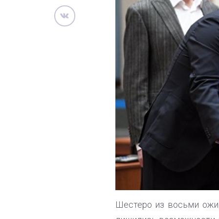
Шестеро из восьми ожи