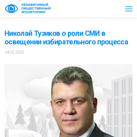
НЕЗАВИСИМЫЙ
ОБЩЕСТВЕННЫЙ
МОНИТОРИНГ
Николай Тузиков о роли СМИ в
освещении избирательного процесса
24.02.2020