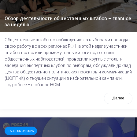
Обзор деятельности общественных штабов – главное
за неделю
Общественные штабы по наблюдению за выборами проводят
свою работу во всех регионах РФ. На этой неделе участники
штабов подводили промежуточные итоги подготовки
общественных наблюдателей, проводили круглые столы и
заседания экспертных клубов по выборам, обсуждали доклад
Центра общественно-политических проектов и коммуникаций
(ЦОППиК) о текущей ситуации в избирательной кампании.
Подробнее – в обзоре НОМ.
Далее
15:40 06.08.2026