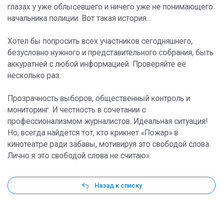
глазах у уже облысевшего и ничего уже не понимающего
начальника полиции. Вот такая история…
Хотел бы попросить всех участников сегодняшнего,
безусловно нужного и представительного собрания, быть
аккуратней с любой информацией. Проверяйте её
несколько раз.
Прозрачность выборов, общественный контроль и
мониторинг. И честность в сочетании с
профессионализмом журналистов. Идеальная ситуация!
Но, всегда найдётся тот, кто крикнет «Пожар» в
кинотеатре ради забавы, мотивируя это свободой слова.
Лично я это свободой слова не считаю».
Назад к списку