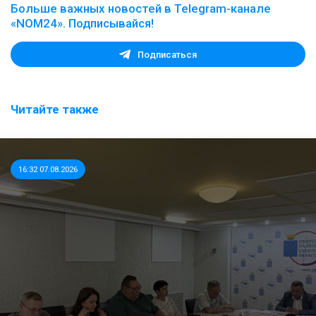
Больше важных новостей в Telegram-канале
«NOM24». Подписывайся!
Подписаться
Читайте также
16:32 07.08.2026