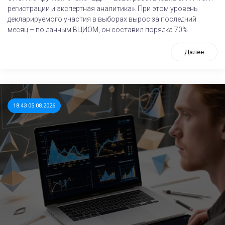
регистрации и экспертная аналитика». При этом уровень
декларируемого участия в выборах вырос за последний
месяц – по данным ВЦИОМ, он составил порядка 70%
Далее
18:43 05.08.2026