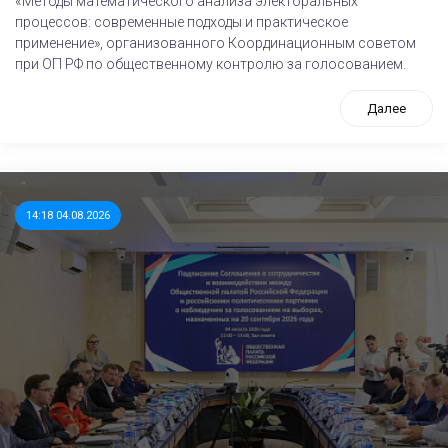
«Методы математического анализа электоральных
процессов: современные подходы и практическое
применение», организованного Координационным советом
при ОП РФ по общественному контролю за голосованием.
Далее
14:18 04.08.2026