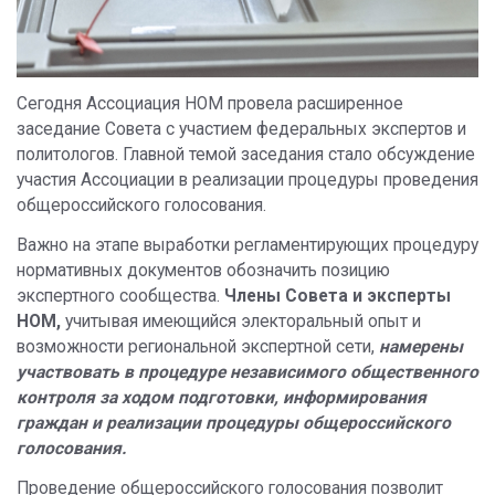
Сегодня Ассоциация НОМ провела расширенное
заседание Совета с участием федеральных экспертов и
политологов. Главной темой заседания стало обсуждение
участия Ассоциации в реализации процедуры проведения
общероссийского голосования.
Важно на этапе выработки регламентирующих процедуру
нормативных документов обозначить позицию
экспертного сообщества.
Члены Совета и эксперты
НОМ,
учитывая имеющийся электоральный опыт и
возможности региональной экспертной сети,
намерены
участвовать в процедуре независимого общественного
контроля за ходом подготовки, информирования
граждан и реализации процедуры общероссийского
голосования.
Проведение общероссийского голосования позволит