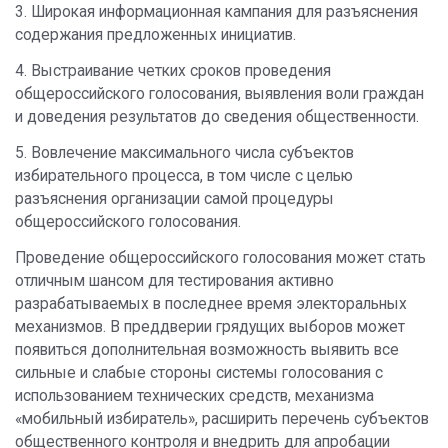
3. Широкая информационная кампания для разъяснения
содержания предложенных инициатив.
4. Выстраивание четких сроков проведения
общероссийского голосования, выявления воли граждан
и доведения результатов до сведения общественности.
5. Вовлечение максимального числа субъектов
избирательного процесса, в том числе с целью
разъяснения организации самой процедуры
общероссийского голосования.
Проведение общероссийского голосования может стать
отличным шансом для тестирования активно
разрабатываемых в последнее время электоральных
механизмов. В преддверии грядущих выборов может
появиться дополнительная возможность выявить все
сильные и слабые стороны системы голосования с
использованием технических средств, механизма
«мобильный избиратель», расширить перечень субъектов
общественного контроля и внедрить для апробации