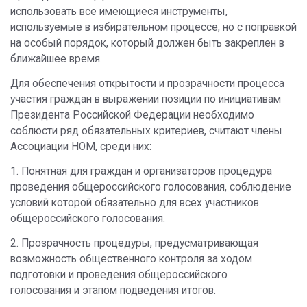
использовать все имеющиеся инструменты,
используемые в избирательном процессе, но с поправкой
на особый порядок, который должен быть закреплен в
ближайшее время.
Для обеспечения открытости и прозрачности процесса
участия граждан в выражении позиции по инициативам
Президента Российской Федерации необходимо
соблюсти ряд обязательных критериев, считают члены
Ассоциации НОМ, среди них:
1. Понятная для граждан и организаторов процедура
проведения общероссийского голосования, соблюдение
условий которой обязательно для всех участников
общероссийского голосования.
2. Прозрачность процедуры, предусматривающая
возможность общественного контроля за ходом
подготовки и проведения общероссийского
голосования и этапом подведения итогов.