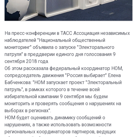
На пресс-конференции в ТАСС Ассоциация независимых
наблюдателей "Национальный общественный
мониторинг" объявила о запуске "Электорального
патруля" в преддверии единого дня голосования 9
сентября 2018 года.
Об этом рассказала федеральный координатор НОМ,
сопредседатель движения "Россия выбирает" Елена
Бабченкова: "НОМ запускает проект "Электоральный
патруль", в рамках которого в течение всей
избирательной кампании 9 сентября мы будем
мониторить и проверять сообщения о нарушениях на
выборах в регионах".
НОМ будет оценивать динамику сообщений о
нарушениях, а также использовать возможности
региональных координаторов партнеров, ведущих