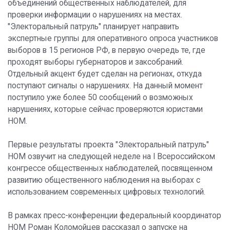
объединений общественных наблюдателей, для
проверки информации о нарушениях на местах.
"Электоральный патруль" планирует направить
экспертные группы для оперативного опроса участников
выборов в 15 регионов РФ, в первую очередь те, где
проходят выборы губернаторов и заксобраний.
Отдельный акцент будет сделан на регионах, откуда
поступают сигналы о нарушениях. На данный момент
поступило уже более 50 сообщений о возможных
нарушениях, которые сейчас проверяются юристами
НОМ.
Первые результаты проекта "Электоральный патруль"
НОМ озвучит на следующей неделе на I Всероссийском
конгрессе общественных наблюдателей, посвященном
развитию общественного наблюдения на выборах с
использованием современных цифровых технологий.
В рамках пресс-конференции федеральный координатор
НОМ Роман Коломойцев рассказал о запуске на