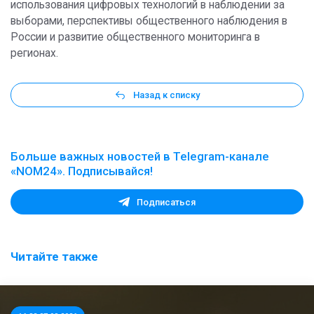
использования цифровых технологий в наблюдении за
выборами, перспективы общественного наблюдения в
России и развитие общественного мониторинга в
регионах.
Назад к списку
Больше важных новостей в Telegram-канале
«NOM24». Подписывайся!
Подписаться
Читайте также