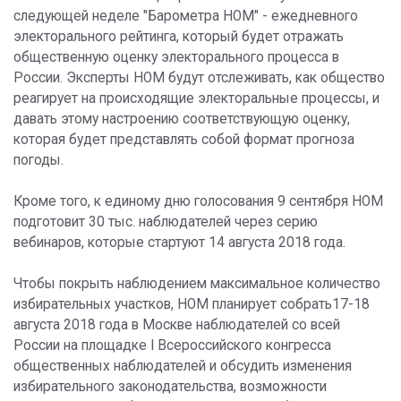
следующей неделе "Барометра НОМ" - ежедневного
электорального рейтинга, который будет отражать
общественную оценку электорального процесса в
России. Эксперты НОМ будут отслеживать, как общество
реагирует на происходящие электоральные процессы, и
давать этому настроению соответствующую оценку,
которая будет представлять собой формат прогноза
погоды.
Кроме того, к единому дню голосования 9 сентября НОМ
подготовит 30 тыс. наблюдателей через серию
вебинаров, которые стартуют 14 августа 2018 года.
Чтобы покрыть наблюдением максимальное количество
избирательных участков, НОМ планирует собрать17-18
августа 2018 года в Москве наблюдателей со всей
России на площадке I Всероссийского конгресса
общественных наблюдателей и обсудить изменения
избирательного законодательства, возможности