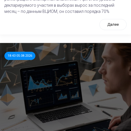
декларируемого участия в выборах вырос за последний
месяц – по данным ВЦИОМ, он составил порядка 70%
Далее
18:43 05.08.2026