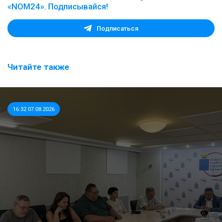
«NOM24». Подписывайся!
Подписаться
Читайте также
16:32 07.08.2026