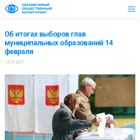
НЕЗАВИСИМЫЙ
ОБЩЕСТВЕННЫЙ
МОНИТОРИНГ
Об итогах выборов глав
муниципальных образований 14
февраля
15.02.2021