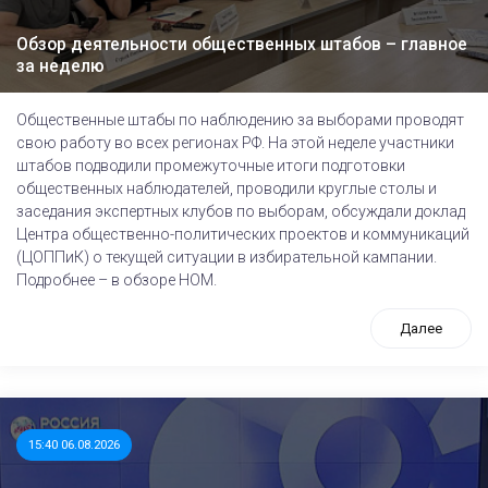
Обзор деятельности общественных штабов – главное
за неделю
Общественные штабы по наблюдению за выборами проводят
свою работу во всех регионах РФ. На этой неделе участники
штабов подводили промежуточные итоги подготовки
общественных наблюдателей, проводили круглые столы и
заседания экспертных клубов по выборам, обсуждали доклад
Центра общественно-политических проектов и коммуникаций
(ЦОППиК) о текущей ситуации в избирательной кампании.
Подробнее – в обзоре НОМ.
Далее
15:40 06.08.2026