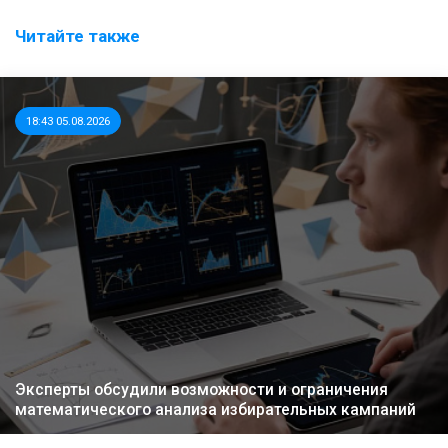
Читайте также
18:43 05.08.2026
Эксперты обсудили возможности и ограничения
математического анализа избирательных кампаний