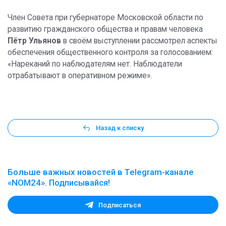
Член Совета при губернаторе Московской области по
развитию гражданского общества и правам человека
Пётр Ульянов
в своём выступлении рассмотрел аспекты
обеспечения общественного контроля за голосованием:
«Нареканий по наблюдателям нет. Наблюдатели
отрабатывают в оперативном режиме».
Назад к списку
Больше важных новостей в Telegram-канале
«NOM24». Подписывайся!
Подписаться