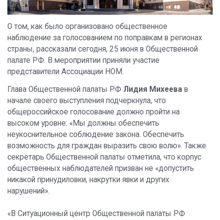
О том, как было организовано общественное
наблюдение за голосованием по поправкам в регионах
страны, рассказали сегодня, 25 июня в Общественной
палате РФ. В мероприятии приняли участие
представители Ассоциации НОМ.
Глава Общественной палаты РФ
Лидия Михеева
в
начале своего выступления подчеркнула, что
общероссийское голосование должно пройти на
высоком уровне: «Мы должны обеспечить
неукоснительное соблюдение закона. Обеспечить
возможность для граждан выразить свою волю». Также
секретарь Общественной палаты отметила, что корпус
общественных наблюдателей призван не «допустить
никакой принудиловки, накрутки явки и других
нарушений».
«В Ситуационный центр Общественной палаты РФ