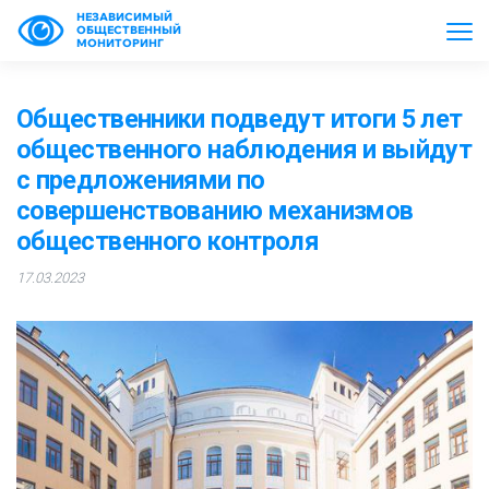
НЕЗАВИСИМЫЙ
ОБЩЕСТВЕННЫЙ
МОНИТОРИНГ
Общественники подведут итоги 5 лет
общественного наблюдения и выйдут
с предложениями по
совершенствованию механизмов
общественного контроля
17.03.2023