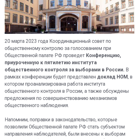
20 марта 2023 года Координационный совет по
общественному контролю за голосованием при
Общественной палате РФ проведет
Конференцию,
приуроченную к пятилетию института
общественного контроля за выборами в России.
В
рамках конференции будет представлен
доклад НОМ
, в
котором проанализирована работа института
общественного контроля в России, а также обсуждены
предложения по совершенствованию механизмов
общественного наблюдения.
Напомним, поправки в законодательство, которые
позволили Общественной палате РФ стать субъектом
направления наблюдателей, были внесены к выборам