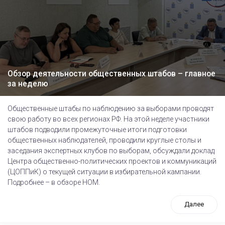
Обзор деятельности общественных штабов – главное
за неделю
Общественные штабы по наблюдению за выборами проводят
свою работу во всех регионах РФ. На этой неделе участники
штабов подводили промежуточные итоги подготовки
общественных наблюдателей, проводили круглые столы и
заседания экспертных клубов по выборам, обсуждали доклад
Центра общественно-политических проектов и коммуникаций
(ЦОППиК) о текущей ситуации в избирательной кампании.
Подробнее – в обзоре НОМ.
Далее