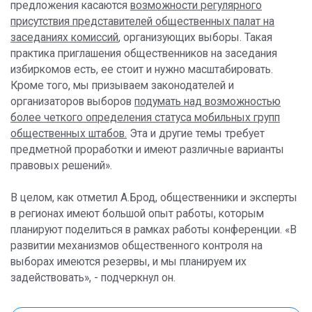
предложения касаются
возможности регулярного
присутствия представителей общественных палат на
заседаниях комиссий
, организующих выборы. Такая
практика приглашения общественников на заседания
избиркомов есть, ее стоит и нужно масштабировать.
Кроме того, мы призываем законодателей и
организаторов выборов
подумать над возможностью
более четкого определения статуса мобильных групп
общественных штабов.
Эта и другие темы требует
предметной проработки и имеют различные варианты
правовых решений».
В целом, как отметил А.Брод, общественники и эксперты
в регионах имеют большой опыт работы, которым
планируют поделиться в рамках работы конференции. «В
развитии механизмов общественного контроля на
выборах имеются резервы, и мы планируем их
задействовать», - подчеркнул он.