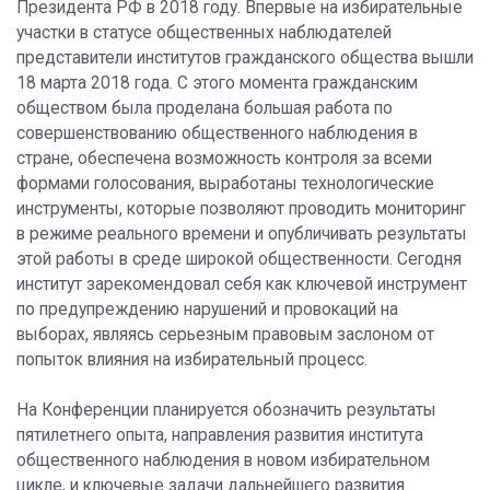
Президента РФ в 2018 году. Впервые на избирательные
участки в статусе общественных наблюдателей
представители институтов гражданского общества вышли
18 марта 2018 года. С этого момента гражданским
обществом была проделана большая работа по
совершенствованию общественного наблюдения в
стране, обеспечена возможность контроля за всеми
формами голосования, выработаны технологические
инструменты, которые позволяют проводить мониторинг
в режиме реального времени и опубличивать результаты
этой работы в среде широкой общественности. Сегодня
институт зарекомендовал себя как ключевой инструмент
по предупреждению нарушений и провокаций на
выборах, являясь серьезным правовым заслоном от
попыток влияния на избирательный процесс.
На Конференции планируется обозначить результаты
пятилетнего опыта, направления развития института
общественного наблюдения в новом избирательном
цикле, и ключевые задачи дальнейшего развития