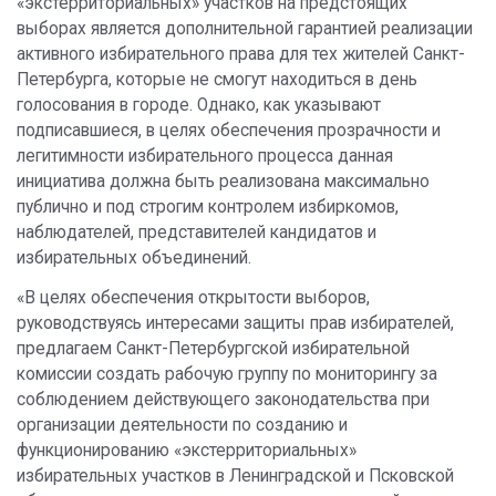
«экстерриториальных» участков на предстоящих
выборах является дополнительной гарантией реализации
активного избирательного права для тех жителей Санкт-
Петербурга, которые не смогут находиться в день
голосования в городе. Однако, как указывают
подписавшиеся, в целях обеспечения прозрачности и
легитимности избирательного процесса данная
инициатива должна быть реализована максимально
публично и под строгим контролем избиркомов,
наблюдателей, представителей кандидатов и
избирательных объединений.
«В целях обеспечения открытости выборов,
руководствуясь интересами защиты прав избирателей,
предлагаем Санкт-Петербургской избирательной
комиссии создать рабочую группу по мониторингу за
соблюдением действующего законодательства при
организации деятельности по созданию и
функционированию «экстерриториальных»
избирательных участков в Ленинградской и Псковской