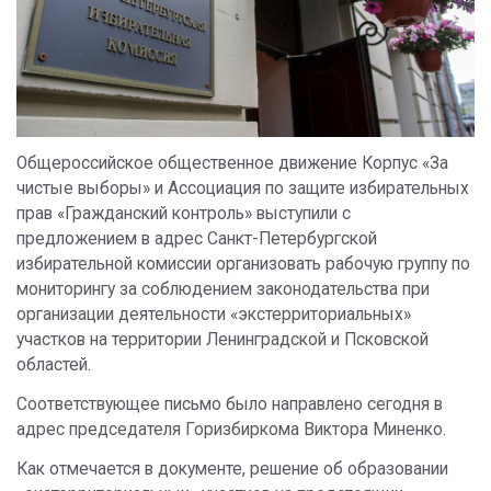
Общероссийское общественное движение Корпус «За
чистые выборы» и Ассоциация по защите избирательных
прав «Гражданский контроль» выступили с
предложением в адрес Санкт-Петербургской
избирательной комиссии организовать рабочую группу по
мониторингу за соблюдением законодательства при
организации деятельности «экстерриториальных»
участков на территории Ленинградской и Псковской
областей.
Соответствующее письмо было направлено сегодня в
адрес председателя Горизбиркома Виктора Миненко.
Как отмечается в документе, решение об образовании