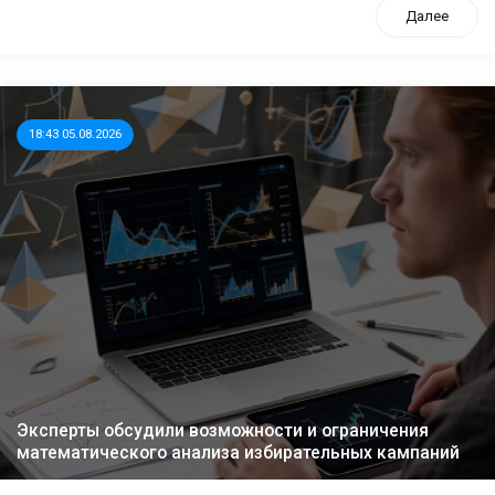
Далее
18:43 05.08.2026
Эксперты обсудили возможности и ограничения
математического анализа избирательных кампаний