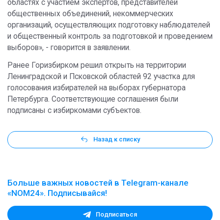
областях с участием экспертов, представителей
общественных объединений, некоммерческих
организаций, осуществляющих подготовку наблюдателей
и общественный контроль за подготовкой и проведением
выборов», - говорится в заявлении.
Ранее Горизбирком решил открыть на территории
Ленинградской и Псковской областей 92 участка для
голосования избирателей на выборах губернатора
Петербурга. Соответствующие соглашения были
подписаны с избиркомами субъектов.
Назад к списку
Больше важных новостей в Telegram-канале
«NOM24». Подписывайся!
Подписаться