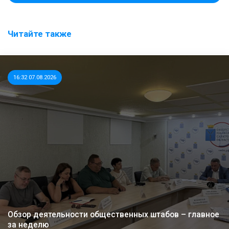
Читайте также
16:32 07.08.2026
Обзор деятельности общественных штабов – главное
за неделю