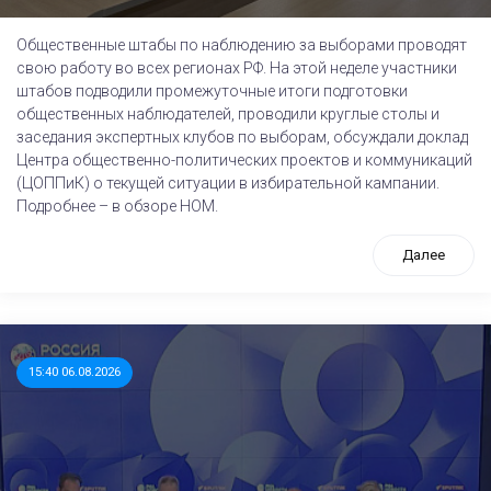
Общественные штабы по наблюдению за выборами проводят
свою работу во всех регионах РФ. На этой неделе участники
штабов подводили промежуточные итоги подготовки
общественных наблюдателей, проводили круглые столы и
заседания экспертных клубов по выборам, обсуждали доклад
Центра общественно-политических проектов и коммуникаций
(ЦОППиК) о текущей ситуации в избирательной кампании.
Подробнее – в обзоре НОМ.
Далее
15:40 06.08.2026