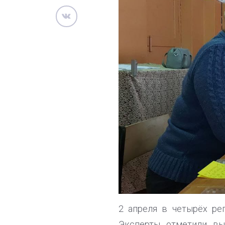
2 апреля в четырёх ре
Эксперты отметили вы