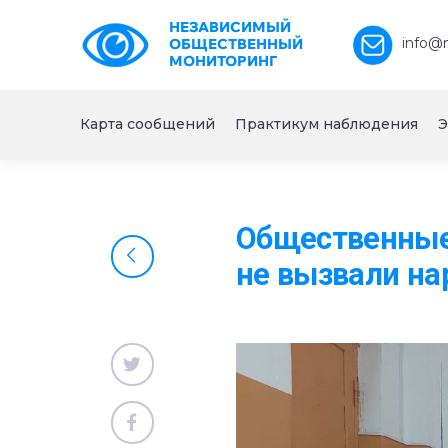
НЕЗАВИСИМЫЙ
info@
ОБЩЕСТВЕННЫЙ
МОНИТОРИНГ
Карта сообщений
Практикум наблюдения
Э
Общественные
не вызвали на