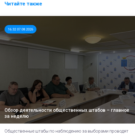
Читайте также
16:32 07.08.2026
Обзор деятельности общественных штабов – главное
за неделю
Общественные штабы по наблюдению за выборами проводят