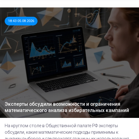
18:43 05.08.2026
Эксперты обсудили возможности и ограничения
математического анализа избирательных кампаний
На круглом столе в Общественной палате РФ эксперты
обсудили, какие математические подходы применимы к
анализу выборов и где проходят границы их использования.