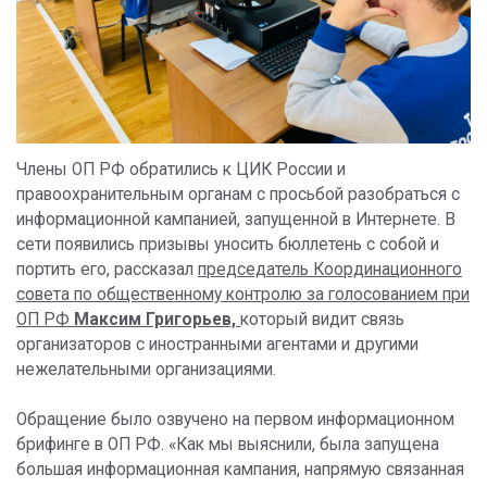
Члены ОП РФ обратились к ЦИК России и
правоохранительным органам с просьбой разобраться с
информационной кампанией, запущенной в Интернете. В
сети появились призывы уносить бюллетень с собой и
портить его, рассказал
председатель Координационного
совета по общественному контролю за голосованием при
ОП РФ
Максим Григорьев,
который видит связь
организаторов с иностранными агентами и другими
нежелательными организациями.
Обращение было озвучено на первом информационном
брифинге в ОП РФ. «Как мы выяснили, была запущена
большая информационная кампания, напрямую связанная