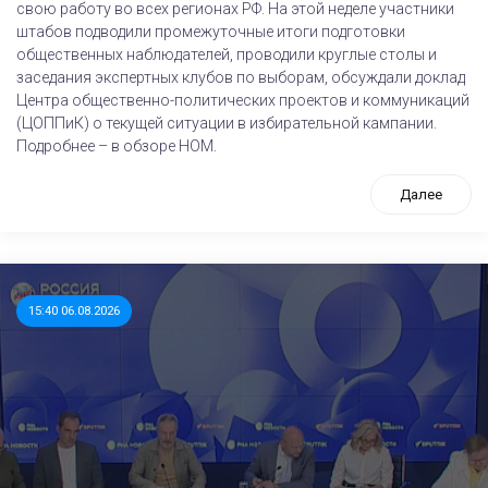
свою работу во всех регионах РФ. На этой неделе участники
штабов подводили промежуточные итоги подготовки
общественных наблюдателей, проводили круглые столы и
заседания экспертных клубов по выборам, обсуждали доклад
Центра общественно-политических проектов и коммуникаций
(ЦОППиК) о текущей ситуации в избирательной кампании.
Подробнее – в обзоре НОМ.
Далее
15:40 06.08.2026