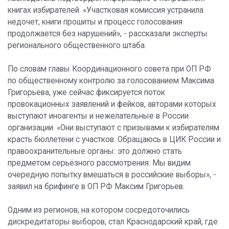
книгах избирателей. «Участковая комиссия устранила
недочет, книги прошиты и процесс голосования
продолжается без нарушений», - рассказали эксперты
регионального общественного штаба.
По словам главы Координационного совета при ОП РФ
по общественному контролю за голосованием Максима
Григорьева, уже сейчас фиксируется поток
провокационных заявлений и фейков, авторами которых
выступают иноагенты и нежелательные в России
организации. «Они выступают с призывами к избирателям
красть бюллетени с участков. Обращаюсь в ЦИК России и
правоохранительные органы: это должно стать
предметом серьёзного рассмотрения. Мы видим
очередную попытку вмешаться в российские выборы», -
заявил на брифинге в ОП РФ Максим Григорьев.
Одним из регионов, на котором сосредоточились
дискредитаторы выборов, стал Краснодарский край, где