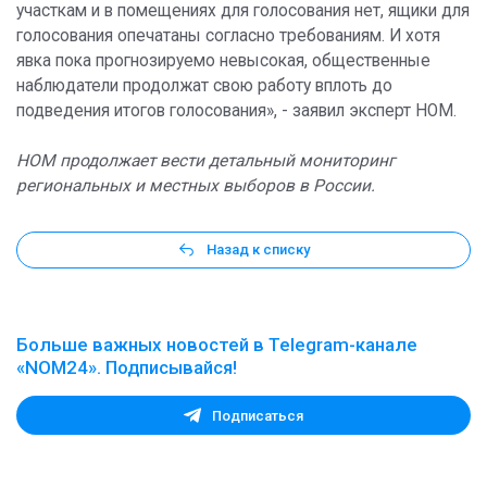
участкам и в помещениях для голосования нет, ящики для
голосования опечатаны согласно требованиям. И хотя
явка пока прогнозируемо невысокая, общественные
наблюдатели продолжат свою работу вплоть до
подведения итогов голосования», - заявил эксперт НОМ.
НОМ продолжает вести детальный мониторинг
региональных и местных выборов в России.
Назад к списку
Больше важных новостей в Telegram-канале
«NOM24». Подписывайся!
Подписаться