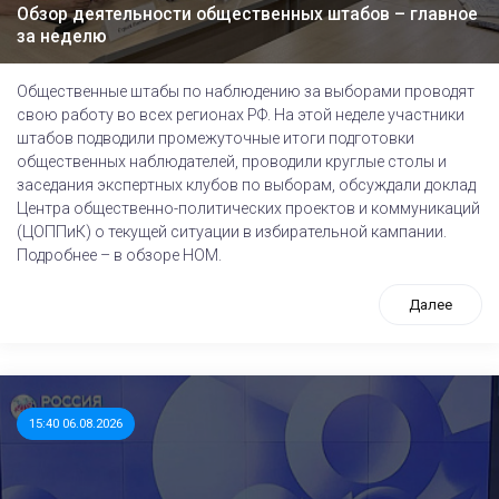
Обзор деятельности общественных штабов – главное
за неделю
Общественные штабы по наблюдению за выборами проводят
свою работу во всех регионах РФ. На этой неделе участники
штабов подводили промежуточные итоги подготовки
общественных наблюдателей, проводили круглые столы и
заседания экспертных клубов по выборам, обсуждали доклад
Центра общественно-политических проектов и коммуникаций
(ЦОППиК) о текущей ситуации в избирательной кампании.
Подробнее – в обзоре НОМ.
Далее
15:40 06.08.2026