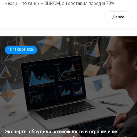
месяц – по данным ВЦИОМ, он составил порядка 70%
Далее
18:43 05.08.2026
Эксперты обсудили возможности и ограничения