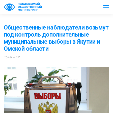
НЕЗАВИСИМЫЙ
ОБЩЕСТВЕННЫЙ
МОНИТОРИНГ
Общественные наблюдатели возьмут
под контроль дополнительные
муниципальные выборы в Якутии и
Омской области
16.08.2022