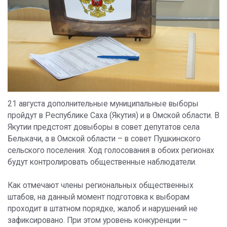
21 августа дополнительные муниципальные выборы
пройдут в Республике Саха (Якутия) и в Омской области. В
Якутии предстоят довыборы в совет депутатов села
Белькачи, а в Омской области – в совет Пушкинского
сельского поселения. Ход голосования в обоих регионах
будут контролировать общественные наблюдатели.
Как отмечают члены региональных общественных
штабов, на данный момент подготовка к выборам
проходит в штатном порядке, жалоб и нарушений не
зафиксировано. При этом уровень конкуренции –