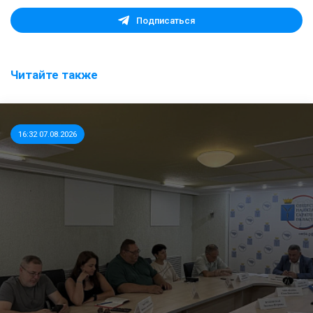
Подписаться
Читайте также
16:32 07.08.2026