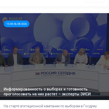
15:40 06.08.2026
Информированность о выборах и готовность
проголосовать на них растет – эксперты ЭИСИ
На старте агитационной кампании по выборам в Госдуму