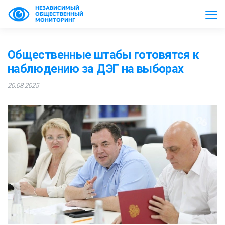
НЕЗАВИСИМЫЙ
ОБЩЕСТВЕННЫЙ
МОНИТОРИНГ
Общественные штабы готовятся к
наблюдению за ДЭГ на выборах
20.08.2025