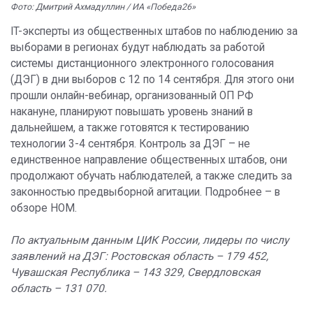
Фото: Дмитрий Ахмадуллин / ИА «Победа26»
IT-эксперты из общественных штабов по наблюдению за
выборами в регионах будут наблюдать за работой
системы дистанционного электронного голосования
(ДЭГ) в дни выборов с 12 по 14 сентября. Для этого они
прошли онлайн-вебинар, организованный ОП РФ
накануне, планируют повышать уровень знаний в
дальнейшем, а также готовятся к тестированию
технологии 3-4 сентября. Контроль за ДЭГ – не
единственное направление общественных штабов, они
продолжают обучать наблюдателей, а также следить за
законностью предвыборной агитации. Подробнее – в
обзоре НОМ.
По актуальным данным ЦИК России, лидеры по числу
заявлений на ДЭГ: Ростовская область – 179 452,
Чувашская Республика – 143 329, Свердловская
область – 131 070.