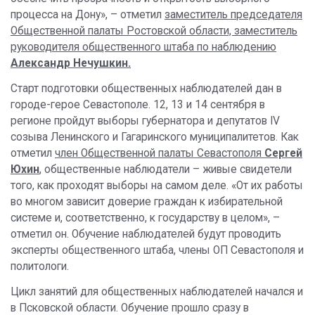
процесса на Дону», – отметил
заместитель председателя
Общественной палаты Ростовской области, заместитель
руководителя общественного штаба по наблюдению
Александр Нечушкин.
Старт подготовки общественных наблюдателей дан в
городе-герое Севастополе. 12, 13 и 14 сентября в
регионе пройдут выборы губернатора и депутатов IV
созыва Ленинского и Гагаринского муниципалитетов. Как
отметил
член Общественной палаты Севастополя
Сергей
Юхин
, общественные наблюдатели – живые свидетели
того, как проходят выборы на самом деле. «От их работы
во многом зависит доверие граждан к избирательной
системе и, соответственно, к государству в целом», –
отметил он. Обучение наблюдателей будут проводить
эксперты общественного штаба, члены ОП Севастополя и
политологи.
Цикл занятий для общественных наблюдателей начался и
в Псковской области. Обучение прошло сразу в