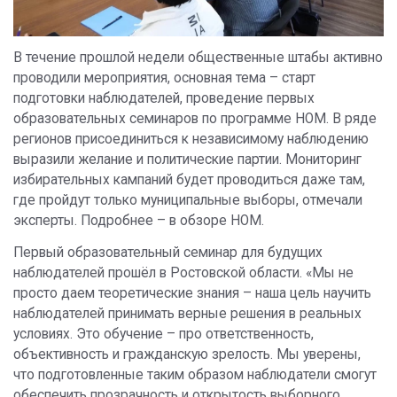
В течение прошлой недели общественные штабы активно
проводили мероприятия, основная тема – старт
подготовки наблюдателей, проведение первых
образовательных семинаров по программе НОМ. В ряде
регионов присоединиться к независимому наблюдению
выразили желание и политические партии. Мониторинг
избирательных кампаний будет проводиться даже там,
где пройдут только муниципальные выборы, отмечали
эксперты. Подробнее – в обзоре НОМ.
Первый образовательный семинар для будущих
наблюдателей прошёл в Ростовской области. «Мы не
просто даем теоретические знания – наша цель научить
наблюдателей принимать верные решения в реальных
условиях. Это обучение – про ответственность,
объективность и гражданскую зрелость. Мы уверены,
что подготовленные таким образом наблюдатели смогут
обеспечить прозрачность и открытость выборного