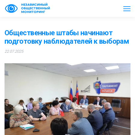
НЕЗАВИСИМЫЙ
ОБЩЕСТВЕННЫЙ
МОНИТОРИНГ
Общественные штабы начинают
подготовку наблюдателей к выборам
22.07.2025