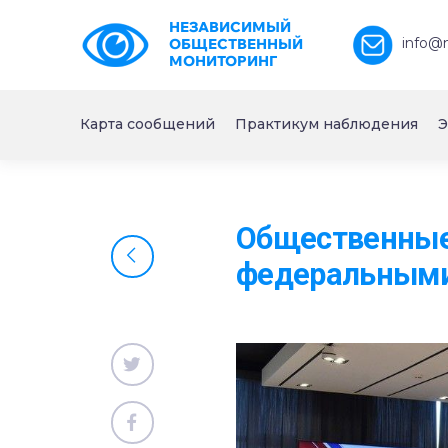
НЕЗАВИСИМЫЙ
info@
ОБЩЕСТВЕННЫЙ
МОНИТОРИНГ
Карта сообщений
Практикум наблюдения
Э
Общественные
федеральными