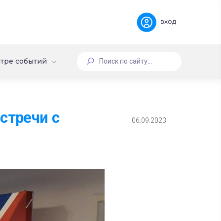
вход
тре событий
стречи с
06.09.2023