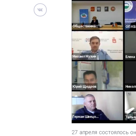
27 апреля состоялось о