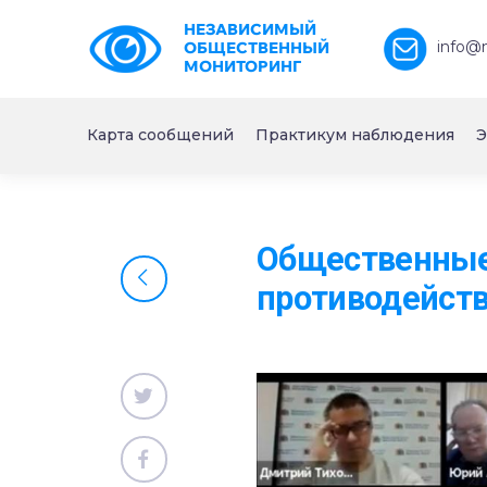
НЕЗАВИСИМЫЙ
info@
ОБЩЕСТВЕННЫЙ
МОНИТОРИНГ
Карта сообщений
Практикум наблюдения
Э
Общественные
противодейст