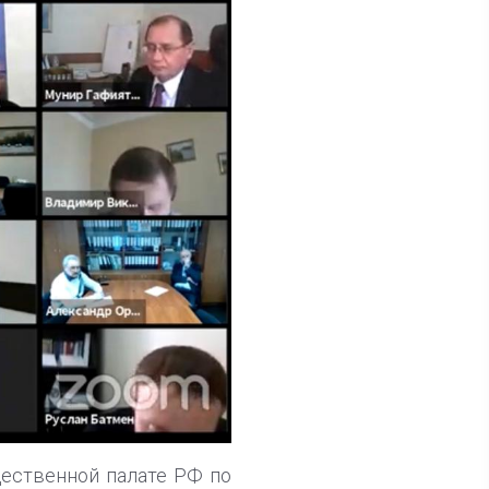
щественной палате РФ по