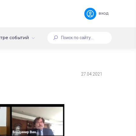
вход
тре событий
27.04.2021