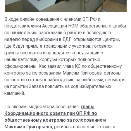
В ходе онлайн-совещания с членами ОП РФ и
представителями Ассоциации НОМ общественные штабы
по наблюдению рассказали о работе в последнюю
неделю перед выборами в ЕДГ: открываются Центры,
где будут прямые трансляции с участков, готовятся
группы экспертов и проводятся консультации с
наблюдателями, корпусы которых полностью
сформированы. Как заявил глава КС по общественному
контролю за голосованием Максим Григорьев, регионы
полностью готовы к наблюдению за выборами, несмотря
на попытки Запада повлиять на ход избирательных
кампаний.
По словам, модератора совещания,
главы
Координационного совета при ОП РФ по
общественному контролю за голосованием
Максима Григорьева
, регионы полностью готовы к