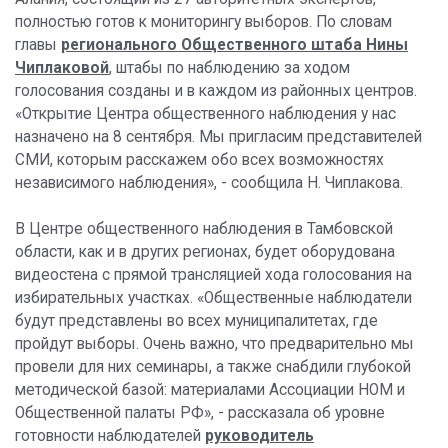
полностью готов к мониторингу выборов. По словам
главы
регионального Общественного штаба Нины
Чиплаковой
, штабы по наблюдению за ходом
голосования созданы и в каждом из районных центров.
«Открытие Центра общественного наблюдения у нас
назначено на 8 сентября. Мы пригласим представителей
СМИ, которым расскажем обо всех возможностях
независимого наблюдения», - сообщила Н. Чиплакова.
В Центре общественного наблюдения в Тамбовской
области, как и в других регионах, будет оборудована
видеостена с прямой трансляцией хода голосования на
избирательных участках. «Общественные наблюдатели
будут представлены во всех муниципалитетах, где
пройдут выборы. Очень важно, что предварительно мы
провели для них семинары, а также снабдили глубокой
методической базой: материалами Ассоциации НОМ и
Общественной палаты РФ», - рассказала об уровне
готовности наблюдателей
руководитель