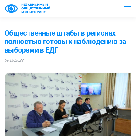
НЕЗАВИСИМЫЙ
ОБЩЕСТВЕННЫЙ
МОНИТОРИНГ
Общественные штабы в регионах
полностью готовы к наблюдению за
выборами в ЕДГ
06.09.2022