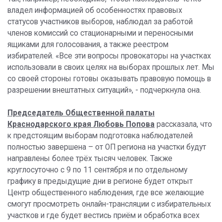
владел информацией об особенностях правовых
статусов участников выборов, наблюдал за работой
членов комиссий со стационарными и переносными
ящиками для голосования, а также реестром
избирателей. «Все эти вопросы провокаторы на участках
использовали в своих целях на выборах прошлых лет. Мы
со своей стороны готовы оказывать правовую помощь в
разрешении внештатных ситуаций», - подчеркнула она.
Председатель Общественной палаты
Краснодарского края Любовь Попова
рассказала, что
к предстоящим выборам подготовка наблюдателей
полностью завершена – от ОП региона на участки будут
направлены более трёх тысяч человек. Также
круглосуточно с 9 по 11 сентября и по отдельному
графику в предыдущие дни в регионе будет открыт
Центр общественного наблюдения, где все желающие
смогут просмотреть онлайн-трансляции с избирательных
участков и где будет вестись приём и обработка всех