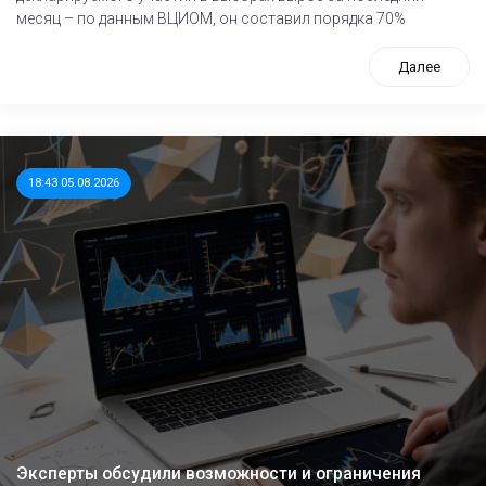
месяц – по данным ВЦИОМ, он составил порядка 70%
Далее
18:43 05.08.2026
Эксперты обсудили возможности и ограничения