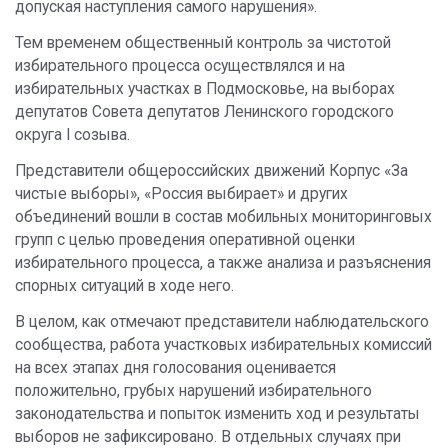
допуская наступления самого нарушения».
Тем временем общественный контроль за чистотой
избирательного процесса осуществлялся и на
избирательных участках в Подмосковье, на выборах
депутатов Совета депутатов Ленинского городского
округа I созыва.
Представители общероссийских движений Корпус «За
чистые выборы», «Россия выбирает» и других
объединений вошли в состав мобильных мониторинговых
групп с целью проведения оперативной оценки
избирательного процесса, а также анализа и разъяснения
спорных ситуаций в ходе него.
В целом, как отмечают представители наблюдательского
сообщества, работа участковых избирательных комиссий
на всех этапах дня голосования оценивается
положительно, грубых нарушений избирательного
законодательства и попыток изменить ход и результаты
выборов не зафиксировано. В отдельных случаях при