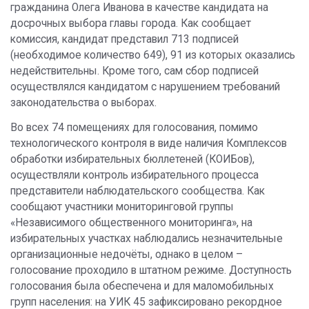
гражданина Олега Иванова в качестве кандидата на
досрочных выбора главы города. Как сообщает
комиссия, кандидат представил 713 подписей
(необходимое количество 649), 91 из которых оказались
недействительны. Кроме того, сам сбор подписей
осуществлялся кандидатом с нарушением требований
законодательства о выборах.
Во всех 74 помещениях для голосования, помимо
технологического контроля в виде наличия Комплексов
обработки избирательных бюллетеней (КОИБов),
осуществляли контроль избирательного процесса
представители наблюдательского сообщества. Как
сообщают участники мониторинговой группы
«Независимого общественного мониторинга», на
избирательных участках наблюдались незначительные
организационные недочёты, однако в целом –
голосование проходило в штатном режиме. Доступность
голосования была обеспечена и для маломобильных
групп населения: на УИК 45 зафиксировано рекордное