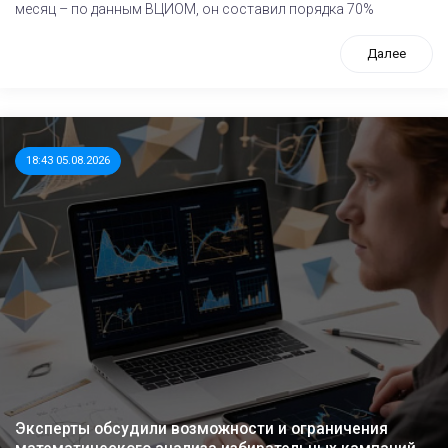
месяц – по данным ВЦИОМ, он составил порядка 70%
Далее
18:43 05.08.2026
Эксперты обсудили возможности и ограничения