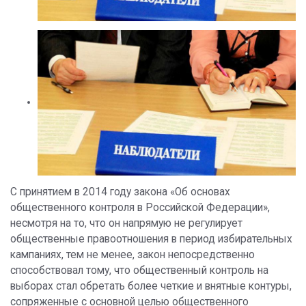
С принятием в 2014 году закона «Об основах
общественного контроля в Российской Федерации»,
несмотря на то, что он напрямую не регулирует
общественные правоотношения в период избирательных
кампаниях, тем не менее, закон непосредственно
способствовал тому, что общественный контроль на
выборах стал обретать более четкие и внятные контуры,
сопряженные с основной целью общественного