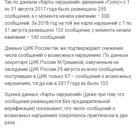
Так по данным «Карты нарушений» движения «Голос» с 1
по 31 августа 2017 года было размещено 259
сообщения, а с момента начала кампании – 300
сообщений. За 2018 год на той же карте нарушений с 1 по
31 августа размещено 132 сообщения, с момента начала
кампании – 145 сообщений.
Данные ЦИК России так же подтверждают снижение
числа сообщений о возможных нарушениях. По данным
секретаря ЦИК России М.Гришиной, озвученным на
заседании ЦИК России 29 августа из всех сообщений,
поступивших в ЦИК только 97 – сообщения о возможных
нарушениях, тогда как в 2017 году их было 153.
Оценка данных «Карты нарушений» (даже при том, что
сообщения размещаются без предварительной
верификации) показывает, что число сообщений о
возможных нарушениях сократилось практически в два
раза.