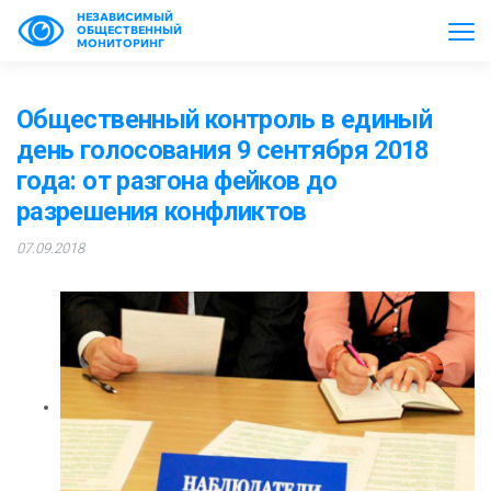
НЕЗАВИСИМЫЙ
ОБЩЕСТВЕННЫЙ
МОНИТОРИНГ
Общественный контроль в единый
день голосования 9 сентября 2018
года: от разгона фейков до
разрешения конфликтов
07.09.2018