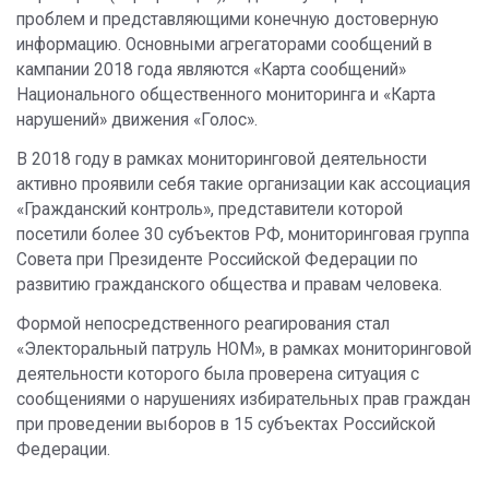
проблем и представляющими конечную достоверную
информацию. Основными агрегаторами сообщений в
кампании 2018 года являются «Карта сообщений»
Национального общественного мониторинга и «Карта
нарушений» движения «Голос».
В 2018 году в рамках мониторинговой деятельности
активно проявили себя такие организации как ассоциация
«Гражданский контроль», представители которой
посетили более 30 субъектов РФ, мониторинговая группа
Совета при Президенте Российской Федерации по
развитию гражданского общества и правам человека.
Формой непосредственного реагирования стал
«Электоральный патруль НОМ», в рамках мониторинговой
деятельности которого была проверена ситуация с
сообщениями о нарушениях избирательных прав граждан
при проведении выборов в 15 субъектах Российской
Федерации.