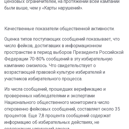
цензовых ограничителей, на протяжении всей кампании
были выше, чем у «Карты нарушений».
Качественные показатели общественной активности.
Оценка типов поступающих сообщений показывает, что
число фейков, достигавших в информационном
пространстве в период выборов Президента Российской
Федерации 70-80% сообщений в эту избирательную
кампанию снизилось. Что свидетельствует о
возрастающей правовой культуре избирателей и
участников избирательного процесса.
Из числа сообщений, прошедших верификацию и
проверенных наблюдателями и экспертами
Национального общественного мониторинга число
откровенно фейковых сообщений, составляет около 35
процентов. Еще 7,8 процента сообщений содержат
информацию об избирательных действиях, не