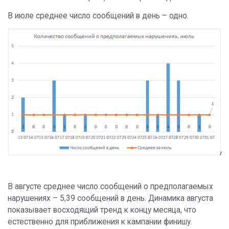
В июле среднее число сообщений в день – одно.
В августе среднее число сообщений о предполагаемых
нарушениях – 5,39 сообщений в день. Динамика августа
показывает восходящий тренд к концу месяца, что
естественно для приближения к кампании финишу.