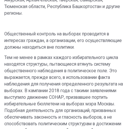
Тюменская области, Республика Башкортостан и другие
регионы.
Общественный контроль на выборах проводится в
интересах граждан, а организации, его осуществляющие
должны находиться вне политики.
Тем не менее в рамках каждого избирательного цикла
находятся структуры, пытающиеся втянуть систему
общественного наблюдения в политическое поле. Это
выражается, прежде всего, в использовании факта
наблюдения для получения определенного результата на
выборах. В кампании 2018 года с такими заявлениями
выступило движение СОНАР, призвавшее портить
избирательные бюллетени на выборах мэра Москвы.
Подобная деятельность для организаций, призванных
обеспечивать законность и гласность выборов, а не
способствовать политическим структурам в достижении