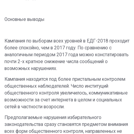
Основные выводы
Кампания по выборам всех уровней в ЕДГ-2018 проходит
более спокойно, чем в 2017 году. По сравнению с
аналогичным периодом 2017 года можно констатировать
почти 2-х кратное снижение числа сообщений о
возможных нарушениях.
Кампания находится под более пристальным контролем
общественных наблюдателей. Число институций
общественного контроля увеличилось, коммуникативные
возможности за счет интернета в целом и социальных
сетей в частности возросли.
Предполагаемые нарушения избирательного
законодательства сразу становятся предметом внимания
всех форм общественного контроля, направленных не