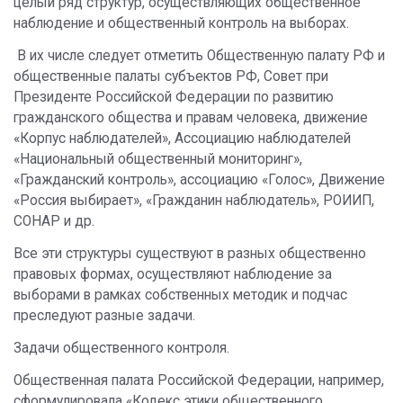
целый ряд структур, осуществляющих общественное
наблюдение и общественный контроль на выборах.
В их числе следует отметить Общественную палату РФ и
общественные палаты субъектов РФ, Совет при
Президенте Российской Федерации по развитию
гражданского общества и правам человека, движение
«Корпус наблюдателей», Ассоциацию наблюдателей
«Национальный общественный мониторинг»,
«Гражданский контроль», ассоциацию «Голос», Движение
«Россия выбирает», «Гражданин наблюдатель», РОИИП,
СОНАР и др.
Все эти структуры существуют в разных общественно
правовых формах, осуществляют наблюдение за
выборами в рамках собственных методик и подчас
преследуют разные задачи.
Задачи общественного контроля.
Общественная палата Российской Федерации, например,
сформулировала «Кодекс этики общественного