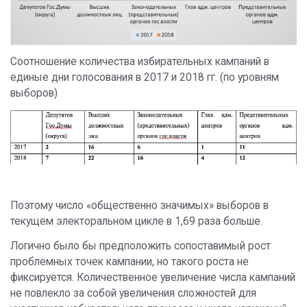
Соотношение количества избирательных кампаний в
единые дни голосования в 2017 и 2018 гг. (по уровням
выборов)
Поэтому число «общественно значимых» выборов в
текущем электоральном цикле в 1,69 раза больше.
Логично было бы предположить сопоставимый рост
проблемных точек кампании, но такого роста не
фиксируется. Количественное увеличение числа кампаний
не повлекло за собой увеличения сложностей для