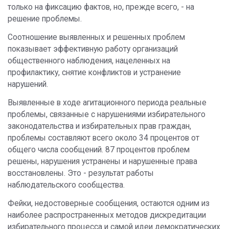
только на фиксацию фактов, но, прежде всего, - на
решение проблемы.
Соотношение выявленных и решенных проблем
показывает эффективную работу организаций
общественного наблюдения, нацеленных на
профилактику, снятие конфликтов и устранение
нарушений.
Выявленные в ходе агитационного периода реальные
проблемы, связанные с нарушениями избирательного
законодательства и избирательных прав граждан,
проблемы составляют всего около 34 процентов от
общего числа сообщений. 87 процентов проблем
решены, нарушения устранены и нарушенные права
восстановлены. Это - результат работы
наблюдательского сообщества.
Фейки, недостоверные сообщения, остаются одним из
наиболее распространенных методов дискредитации
избирательного процесса и самой идеи демократических