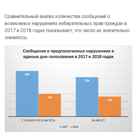
Сравнительный анализ количества сообщений о
возможных нарушениях избирательных прав граждан в
2017 и 2018 годах показывает, что число их значительно
снизилось.