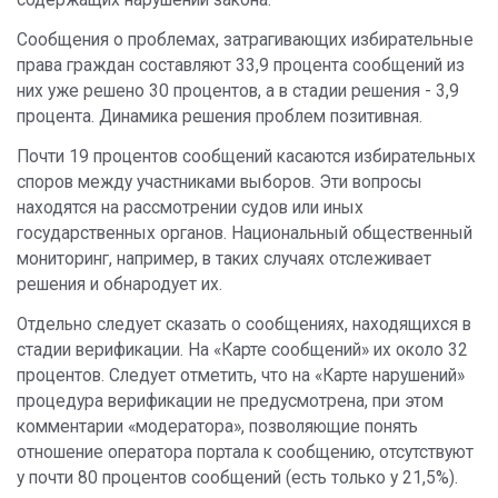
содержащих нарушений закона.
Сообщения о проблемах, затрагивающих избирательные
права граждан составляют 33,9 процента сообщений из
них уже решено 30 процентов, а в стадии решения - 3,9
процента. Динамика решения проблем позитивная.
Почти 19 процентов сообщений касаются избирательных
споров между участниками выборов. Эти вопросы
находятся на рассмотрении судов или иных
государственных органов. Национальный общественный
мониторинг, например, в таких случаях отслеживает
решения и обнародует их.
Отдельно следует сказать о сообщениях, находящихся в
стадии верификации. На «Карте сообщений» их около 32
процентов. Следует отметить, что на «Карте нарушений»
процедура верификации не предусмотрена, при этом
комментарии «модератора», позволяющие понять
отношение оператора портала к сообщению, отсутствуют
у почти 80 процентов сообщений (есть только у 21,5%).