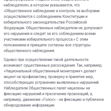
наблюдателя», в котором указывается, что
«Общественное наблюдение и контроль за выборами
осуществляется с соблюдением Конституции и
избирательного законодательства Российской
Федерации. Общественные наблюдатели не допускают
его нарушения и следят за его соблюдением всеми
участниками избирательного процесса.» С этим
положением в принципе согласны все структуры
общественного наблюдения.
Однако при осуществлении такой деятельности
возникают существенные расхождения. Так, например,
«Национальный общественный мониторинг» делает
акцент на профилактику, проверку и принятие мер,
способствующих устранению выявленных нарушений.
Наблюдатели Общественных палат нацелены на
фиксацию нарушений и пресечение провокаций, а,
например, движение «Голос» - на фиксацию и публичное
обнародование информации.