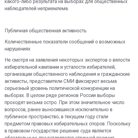
какого-либо результата на выборах для общественных
наблюдателей неприемлема.
Публичная общественная активность
Количественные показатели сообщений о возможных
нарушениях
Не смотря на заявления некоторых экспертов о вялости
избирательной кампании и усталости избирателей,
организации общественного наблюдения и гражданские
активисты, представители СМИ фиксируют весьма
серьезный уровень политической конкуренции на
выборах. В целом ряде регионов России выборы
проходят весьма остро. При этом значительное число
вопросов, ранее выносившихся исключительно в
публичное пространство, в текущем году стали
предметом правовых избирательных споров. Поскольку
в правовом государстве решение суда является
обязательным, представляется странной позиция