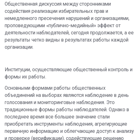
Общественная дискуссия между сторонниками
содействия реализации избирательных прав и
немедленного пресечения нарушений и организациями,
проповедующими «публично-медийный» эффект от
деятельности наблюдателей, сегодня продолжается, а ее
результаты четко видны в результатах работы каждой
организации.
Институции, осуществляющие общественный контроль и
формы их работы.
Основными формами работы общественных
объединений на выборах являются наблюдение в день
голосования и мониторинговые наблюдения. Это
традиционные формы работы наблюдателей. Однако в
последнее время все большее значение стали
приобретать инструменты наблюдения, агрегирующие
первичную информацию и облегчающие доступ к анализу
и проверке (верификации), содействующие решению