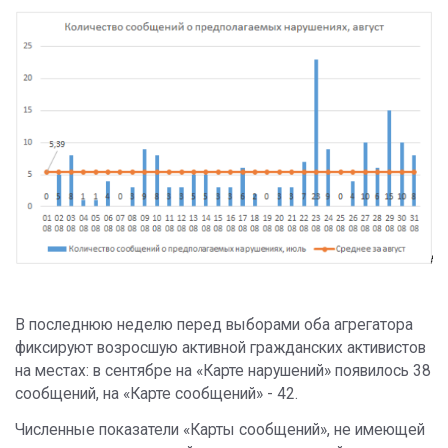
В последнюю неделю перед выборами оба агрегатора
фиксируют возросшую активной гражданских активистов
на местах: в сентябре на «Карте нарушений» появилось 38
сообщений, на «Карте сообщений» - 42.
Численные показатели «Карты сообщений», не имеющей