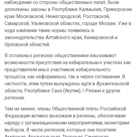
наблюдения со стороны общественных палат, были
дополнены законы в Республике Калмыкия, Приморском
крае Московской, Нижегородской, Ростовской,
Самарской, Ульяновской областях, городе Москве. Уже в
ходе кампании такие нормы появились в
законодательстве Алтайского края, Кемеровской и
Орловской областей.
В остальных регионах общественники изыскивают
возможности присутствия на избирательных участках как
представители иных участников избирательного
процесса, как неформально, так и через соглашения. В
частности, этим путем вынуждены идти в Архангельской
области, Республике Саха (Якутии), г.Рязани и других
регионах.
Тем не менее, члены Общественной платы Российской
Федерации активно выезжали в регионы, обеспечивая
наряду с организационными мероприятиями, мониторинг
выборов. В числе регионов, которые они посетили:
Амурская, Архангельская, Тверская, Самарская,