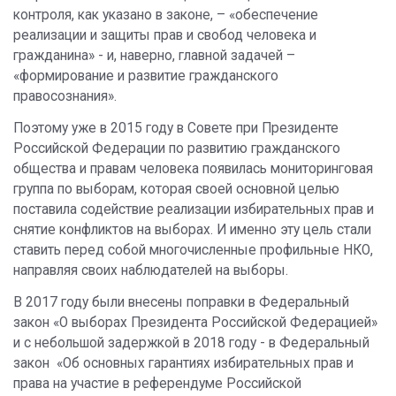
контроля, как указано в законе, – «обеспечение
реализации и защиты прав и свобод человека и
гражданина» - и, наверно, главной задачей –
«формирование и развитие гражданского
правосознания».
Поэтому уже в 2015 году в Совете при Президенте
Российской Федерации по развитию гражданского
общества и правам человека появилась мониторинговая
группа по выборам, которая своей основной целью
поставила содействие реализации избирательных прав и
снятие конфликтов на выборах. И именно эту цель стали
ставить перед собой многочисленные профильные НКО,
направляя своих наблюдателей на выборы.
В 2017 году были внесены поправки в Федеральный
закон «О выборах Президента Российской Федерацией»
и с небольшой задержкой в 2018 году - в Федеральный
закон «Об основных гарантиях избирательных прав и
права на участие в референдуме Российской