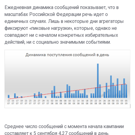
Ежедневная динамика сообщений показывает, что в
масштабах Российской Федерации речь идет о
единичных случаях. Лишь в некоторые дни агрегаторы
фиксируют «пиковые нагрузки», которые, однако не
совпадают ни с началом конкретных избирательных
действий, ни с социально значимыми событиями.
Среднее число сообщений с момента начала кампании
составляет к 5 сентября 4,27 сообщений в день.