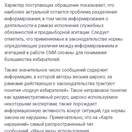
Характер поступающих обращение показывает, что
наиболее актуальной остается проблема разделения
информирования, в том числе информирования о
деятельности в рамках исполнения служебных
обязанностей и предвыборной агитации. Следует
отметить, что применяемые в законодательстве нормы
определяющие различия между информированием и
агитацией в работе СМИ сложны для понимания
большинства избирателей.
Также значительное число сообщений содержит
информацию, в которой авторы весьма широко, за
рамками действующего законодательства трактуют
понятия «подкуп избирателей». Такое неправовое понятие
как административный ресурс, широко используемое
некоторыми экспертами, также порождает
информационную активность вокруг ситуаций, где нормы
закона не нарушены. Примечательно, что на «Карте
нарушений» самый распространенный тип
сообщений: «Иные виды использования