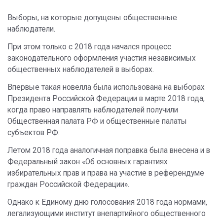
Выборы, на которые допущены общественные
наблюдатели.
При этом только с 2018 года начался процесс
законодательного оформления участия независимых
общественных наблюдателей в выборах.
Впервые такая новелла была использована на выборах
Президента Российской Федерации в марте 2018 года,
когда право направлять наблюдателей получили
Общественная палата РФ и общественные палаты
субъектов РФ.
Летом 2018 года аналогичная поправка была внесена и в
Федеральный закон «Об основных гарантиях
избирательных прав и права на участие в референдуме
граждан Российской Федерации».
Однако к Единому дню голосования 2018 года нормами,
легализующими институт внепартийного общественного