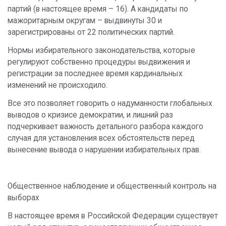
партий (в настоящее время – 16). А кандидаты по
мажоритарным округам – выдвинуты 30 и
зарегистрированы от 22 политических партий.
Нормы избирательного законодательства, которые
регулируют собственно процедуры выдвижения и
регистрации за последнее время кардинальных
изменений не происходило.
Все это позволяет говорить о надуманности глобальных
выводов о кризисе демократии, и лишний раз
подчеркивает важность детального разбора каждого
случая для установления всех обстоятельств перед
вынесение вывода о нарушении избирательных прав.
Общественное наблюдение и общественный контроль на
выборах
В настоящее время в Российской Федерации существует