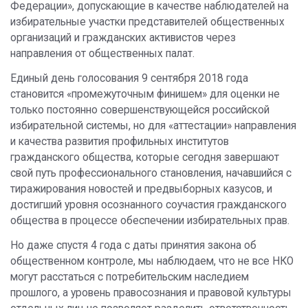
Федерации», допускающие в качестве наблюдателей на
избирательные участки представителей общественных
организаций и гражданских активистов через
направления от общественных палат.
Единый день голосования 9 сентября 2018 года
становится «промежуточным финишем» для оценки не
только постоянно совершенствующейся российской
избирательной системы, но для «аттестации» направления
и качества развития профильных институтов
гражданского общества, которые сегодня завершают
свой путь профессионального становления, начавшийся с
тиражирования новостей и предвыборных казусов, и
достигший уровня осознанного соучастия гражданского
общества в процессе обеспечении избирательных прав.
Но даже спустя 4 года с даты принятия закона об
общественном контроле, мы наблюдаем, что не все НКО
могут расстаться с потребительским наследием
прошлого, а уровень правосознания и правовой культуры