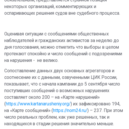
некоторых организаций, комментирующих и
оспаривающих решения судов вне судебного процесса.
Оценивая ситуации с сообщениями общественных
наблюдателей и гражданских активистов за неделю до
дня голосования, можно отметить что выборы в целом
протекают спокойно и число сообщений с подозрениями
на нарушения - не велико.
Сопоставление данных двух основных агрегаторов и
соотнесение их с данными, озвученными ЦИК России,
показывает, что с начала кампании до 5 сентября число
поступивших сообщений о возможных нарушениях
составляет около 200 – на «Карте нарушений»
(
https://www.kartanarusheniy.org/
) их зафиксировано 194,
на «Карте сообщений» (
https://nom24.ru/
) – 237. При этом
число реальных проблем, как уже решенных, так и
находящихся в стадии решения значительно меньше.