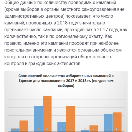
Общие данные по количеству проводимых кампаний
(кроме выборов в органы местного самоуправления вне
административных центров) показывает, что число
кампаний, проходящих в 2018 году значительно
превышает число кампаний, проходивших в 2017 году, как
количественно, так и по региональному охвату. Как
правило, именно эти кампании проходят при наиболее
пристальном внимании и являются основным объектом
контроля со стороны организаций общественного
контроля и гражданских активистов.