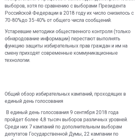
выборов, хотя по сравнению с выборами Президента
Российской Федерации в 2018 году их число снизилось с
70-80%до 35-40% от общего числа сообщений.
Устаревшие методики общественного контроля (только
обнародование информации) перестают выполнять
функцию защиты избирательных прав граждан и им на
смену приходят современные коммуникационные
технологии.
Общий обзор избирательных кампаний, проходящих в
единый день голосования
В единый день голосования 9 сентября 2018 года
пройдет более 4,8 тысяч выборов различных уровней.
Среди них 7 кампаний по дополнительным выборам
депутатов Государственной Думы, 22 кампании по