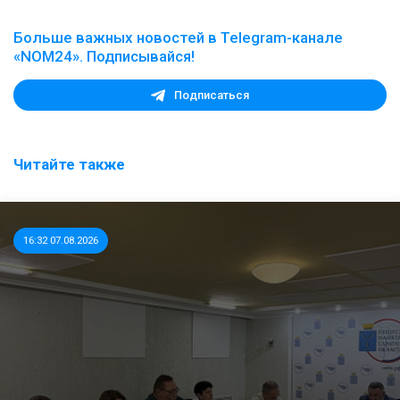
Больше важных новостей в Telegram-канале
«NOM24». Подписывайся!
Подписаться
Читайте также
16:32 07.08.2026