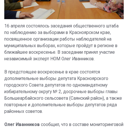
16 апреля состоялось заседания общественного штаба
по наблюдению за выборами в Красноярском крае,
посвященное организации работы наблюдателей на
муниципальных выборах, которые пройдут в регионе в
ближайшее воскресенье. В заседании принял участие
независимый эксперт НОМ Олег Иванников.
В предстоящее воскресенье в крае состоятся
дополнительные выборы депутата Красноярского
городского Совета депутатов по одномандатному
избирательному округу № 2, досрочные выборы главы
Большеарбайского сельсовета (Саянский район), а также
повторные и дополнительные выборы депутатов ряда
районных советов.
Олег Иванников
сообщил, что в составе мониторинговой