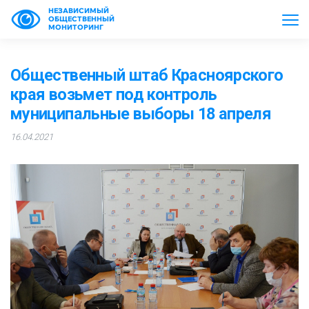
НЕЗАВИСИМЫЙ
ОБЩЕСТВЕННЫЙ
МОНИТОРИНГ
Общественный штаб Красноярского
края возьмет под контроль
муниципальные выборы 18 апреля
16.04.2021