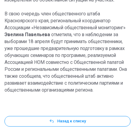
В свою очередь член общественного штаба
Красноярского края, региональный координатор
Ассоциации «Независимый общественный мониторинг»
Эвелина Павельева
отметила, что в наблюдении за
выборами 18 апреля будут принимать общественники,
уже прошедшие предварительную подготовку в рамках
обучающих семинаров по программе, реализуемой
Ассоциацией НОМ совместно с Общественной палатой
России и региональными общественными палатами. Она
также сообщила, что общественный штаб активно
развивает взаимодействие с политическим партиями и
общественными организациями региона.
Назад к списку