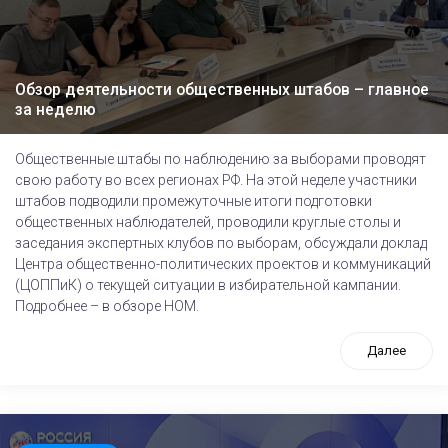
Обзор деятельности общественных штабов – главное
за неделю
Общественные штабы по наблюдению за выборами проводят
свою работу во всех регионах РФ. На этой неделе участники
штабов подводили промежуточные итоги подготовки
общественных наблюдателей, проводили круглые столы и
заседания экспертных клубов по выборам, обсуждали доклад
Центра общественно-политических проектов и коммуникаций
(ЦОППиК) о текущей ситуации в избирательной кампании.
Подробнее – в обзоре НОМ.
Далее